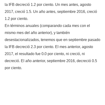
la IFB decreció 1.2 por ciento. Un mes antes, agosto
2017, creció 1.5. Un año antes, septiembre 2016, creció
1.2 por ciento.
En términos anuales (comparando cada mes con el
mismo mes del año anterior), y también
desestacionalizados, tenemos que en septiembre pasado
la IFB decreció 2.3 por ciento. El mes anterior, agosto
2017, el resultado fue 0.0 por ciento, ni creció, ni
decreció. El año anterior, septiembre 2016, decreció 0.5
por ciento.