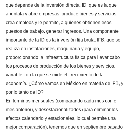
que depende de la inversión directa, ID, que es la que
apuntala y abre empresas, produce bienes y servicios,
crea empleos y le permite, a quienes obtienen esos
puestos de trabajo, generar ingresos. Una componente
importante de la ID es la inversión fija bruta, IFB, que se
realiza en instalaciones, maquinaria y equipo,
proporcionando la infraestructura física para llevar cabo
los procesos de producción de los bienes y servicios,
variable con la que se mide el crecimiento de la
economía. ¿Cómo vamos en México en materia de IFB, y
por lo tanto de ID?
En términos mensuales (comparando cada mes con el
mes anterior), y desestacionalizados (para eliminar los
efectos calendario y estacionales, lo cual permite una
mejor comparación), tenemos que en septiembre pasado