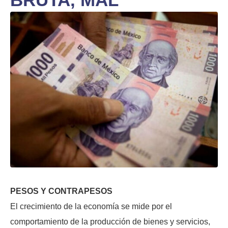
PESOS Y CONTRAPESOS
El crecimiento de la economía se mide por el
comportamiento de la producción de bienes y servicios,