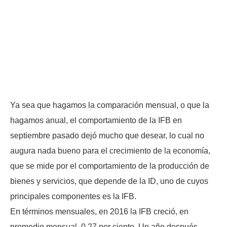
Ya sea que hagamos la comparación mensual, o que la
hagamos anual, el comportamiento de la IFB en
septiembre pasado dejó mucho que desear, lo cual no
augura nada bueno para el crecimiento de la economía,
que se mide por el comportamiento de la producción de
bienes y servicios, que depende de la ID, uno de cuyos
principales componentes es la IFB.
En términos mensuales, en 2016 la IFB creció, en
promedio mensual, 0.27 por ciento. Un año después