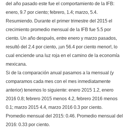
del año pasado este fue el comportamiento de la IFB:
enero, 9.7 por ciento; febrero, 1.4; marzo, 5.4.
Resumiendo. Durante el primer trimestre del 2015 el
crecimiento promedio mensual de la IFB fue 5.5 por
ciento. Un año después, entre enero y marzo pasados,
resultó del 2.4 por ciento, ¡un 56.4 por ciento menor!, lo
cual enciende una luz roja en el camino de la economía
mexicana.
Si de la comparación anual pasamos a la mensual (y
comparamos cada mes con el mes inmediatamente
anterior) tenemos lo siguiente: enero 2015 1.2, enero
2016 0.8; febrero 2015 menos 4.2, febrero 2016 menos
0.1; marzo 2015 4.4, marzo 2016 0.3 por ciento.
Promedio mensual del 2015: 0.46. Promedio mensual del
2016: 0.33 por ciento.