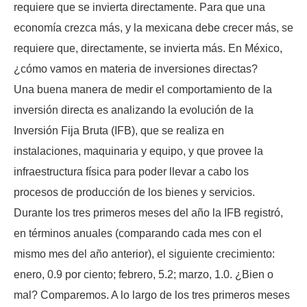
requiere que se invierta directamente. Para que una
economía crezca más, y la mexicana debe crecer más, se
requiere que, directamente, se invierta más. En México,
¿cómo vamos en materia de inversiones directas?
Una buena manera de medir el comportamiento de la
inversión directa es analizando la evolución de la
Inversión Fija Bruta (IFB), que se realiza en
instalaciones, maquinaria y equipo, y que provee la
infraestructura física para poder llevar a cabo los
procesos de producción de los bienes y servicios.
Durante los tres primeros meses del año la IFB registró,
en términos anuales (comparando cada mes con el
mismo mes del año anterior), el siguiente crecimiento:
enero, 0.9 por ciento; febrero, 5.2; marzo, 1.0. ¿Bien o
mal? Comparemos. A lo largo de los tres primeros meses