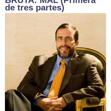
de tres partes)