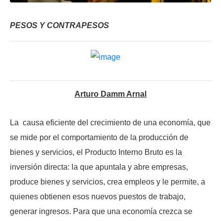
PESOS Y CONTRAPESOS
Arturo Damm Arnal
La causa eficiente del crecimiento de una economía, que
se mide por el comportamiento de la producción de
bienes y servicios, el Producto Interno Bruto es la
inversión directa: la que apuntala y abre empresas,
produce bienes y servicios, crea empleos y le permite, a
quienes obtienen esos nuevos puestos de trabajo,
generar ingresos. Para que una economía crezca se