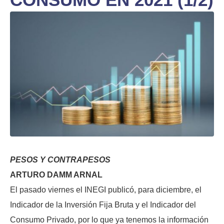
PESOS Y CONTRAPESOS
ARTURO DAMM ARNAL
El pasado viernes el INEGI publicó, para diciembre, el
Indicador de la Inversión Fija Bruta y el Indicador del
Consumo Privado, por lo que ya tenemos la información