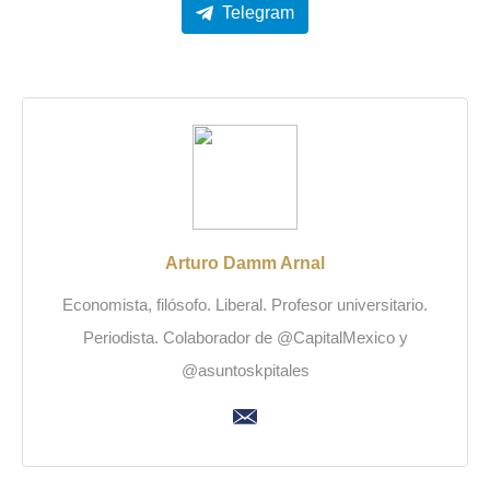
Telegram
Arturo Damm Arnal
Economista, filósofo. Liberal. Profesor universitario.
Periodista. Colaborador de @CapitalMexico y
@asuntoskpitales