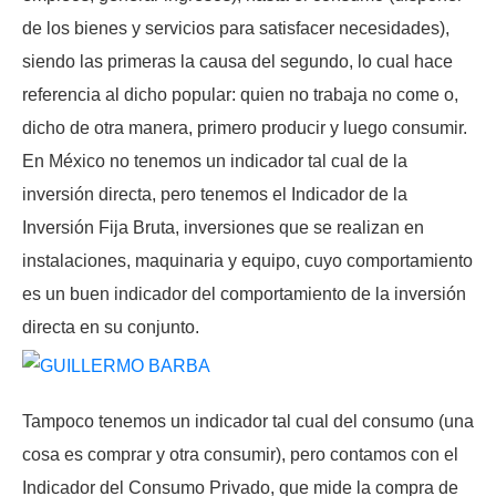
de los bienes y servicios para satisfacer necesidades),
siendo las primeras la causa del segundo, lo cual hace
referencia al dicho popular: quien no trabaja no come o,
dicho de otra manera, primero producir y luego consumir.
En México no tenemos un indicador tal cual de la
inversión directa, pero tenemos el Indicador de la
Inversión Fija Bruta, inversiones que se realizan en
instalaciones, maquinaria y equipo, cuyo comportamiento
es un buen indicador del comportamiento de la inversión
directa en su conjunto.
Tampoco tenemos un indicador tal cual del consumo (una
cosa es comprar y otra consumir), pero contamos con el
Indicador del Consumo Privado, que mide la compra de