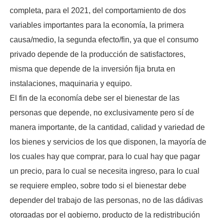
completa, para el 2021, del comportamiento de dos
variables importantes para la economía, la primera
causa/medio, la segunda efecto/fin, ya que el consumo
privado depende de la producción de satisfactores,
misma que depende de la inversión fija bruta en
instalaciones, maquinaria y equipo.
El fin de la economía debe ser el bienestar de las
personas que depende, no exclusivamente pero sí de
manera importante, de la cantidad, calidad y variedad de
los bienes y servicios de los que disponen, la mayoría de
los cuales hay que comprar, para lo cual hay que pagar
un precio, para lo cual se necesita ingreso, para lo cual
se requiere empleo, sobre todo si el bienestar debe
depender del trabajo de las personas, no de las dádivas
otorgadas por el gobierno, producto de la redistribución