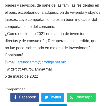
bienes y servicios, de parte de las familias residentes en
el país, exceptuando la adquisición de vivienda y objetos
lujosos, cuyo comportamiento es un buen indicador del
comportamiento del consumo.
¿Cómo nos fue en 2021 en materia de inversiones
directas y de consumo? ¿Recuperamos lo perdido, que
no fue poco, sobre todo en materia de inversiones?
Continuará.
E-mail:
arturodamm@prodigy.net.mx
Twitter: @ArturoDammArnal
5 de marzo de 2022
Facebook
Twitter
Whatsapp