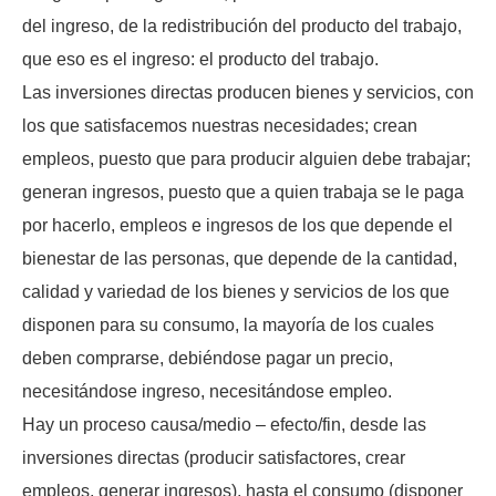
del ingreso, de la redistribución del producto del trabajo,
que eso es el ingreso: el producto del trabajo.
Las inversiones directas producen bienes y servicios, con
los que satisfacemos nuestras necesidades; crean
empleos, puesto que para producir alguien debe trabajar;
generan ingresos, puesto que a quien trabaja se le paga
por hacerlo, empleos e ingresos de los que depende el
bienestar de las personas, que depende de la cantidad,
calidad y variedad de los bienes y servicios de los que
disponen para su consumo, la mayoría de los cuales
deben comprarse, debiéndose pagar un precio,
necesitándose ingreso, necesitándose empleo.
Hay un proceso causa/medio – efecto/fin, desde las
inversiones directas (producir satisfactores, crear
empleos, generar ingresos), hasta el consumo (disponer