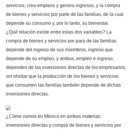
servicios, crea empleos y genera ingresos, y la compra
de bienes y servicios por parte de las familias, de la cual
depende su consumo y, por lo tanto, su bienestar.
¿Qué relación existe entre estas dos variables? La
compra de bienes y servicios por para de las familias
depende del ingreso de sus miembros, ingreso que
depende de su empleo, y ambos, empleo e ingreso,
dependen de las inversiones directas de los empresarios,
sin olvidar que la producción de los bienes y servicios
que consumen las familias también depende de dichas
inversiones directas.
¿Cómo vamos en México en ambas materias:
inversiones directas y compra de bienes y servicios por