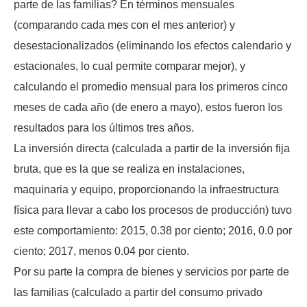
parte de las familias? En términos mensuales
(comparando cada mes con el mes anterior) y
desestacionalizados (eliminando los efectos calendario y
estacionales, lo cual permite comparar mejor), y
calculando el promedio mensual para los primeros cinco
meses de cada año (de enero a mayo), estos fueron los
resultados para los últimos tres años.
La inversión directa (calculada a partir de la inversión fija
bruta, que es la que se realiza en instalaciones,
maquinaria y equipo, proporcionando la infraestructura
física para llevar a cabo los procesos de producción) tuvo
este comportamiento: 2015, 0.38 por ciento; 2016, 0.0 por
ciento; 2017, menos 0.04 por ciento.
Por su parte la compra de bienes y servicios por parte de
las familias (calculado a partir del consumo privado