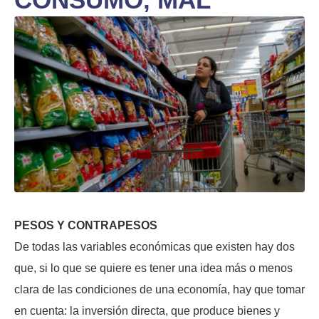
PESOS Y CONTRAPESOS
De todas las variables económicas que existen hay dos
que, si lo que se quiere es tener una idea más o menos
clara de las condiciones de una economía, hay que tomar
en cuenta: la inversión directa, que produce bienes y