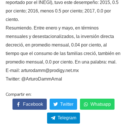
reportado por el INEGI), tuvo este desempeño: 2015, 0.5
por ciento; 2016, menos 0.5 por ciento; 2017, 0.0 por
ciento.
Resumiendo. Entre enero y mayo, en términos
mensuales y desestacionalizados, la inversión directa
decreció, en promedio mensual, 0.04 por ciento, al
tiempo que el consumo de las familias creció, también en
promedio mensual, 0.0 por ciento. En una palabra: mal.
E-mail: arturodamm@prodigy.net.mx
Twitter: @ArturoDammArnal
Facebook
Twitter
Whatsapp
Telegram