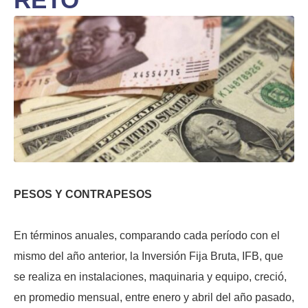
PESOS Y CONTRAPESOS
En términos anuales, comparando cada período con el
mismo del año anterior, la Inversión Fija Bruta, IFB, que
se realiza en instalaciones, maquinaria y equipo, creció,
en promedio mensual, entre enero y abril del año pasado,