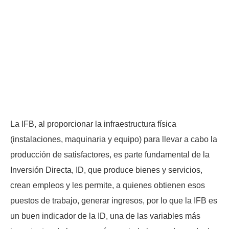
La IFB, al proporcionar la infraestructura física
(instalaciones, maquinaria y equipo) para llevar a cabo la
producción de satisfactores, es parte fundamental de la
Inversión Directa, ID, que produce bienes y servicios,
crean empleos y les permite, a quienes obtienen esos
puestos de trabajo, generar ingresos, por lo que la IFB es
un buen indicador de la ID, una de las variables más