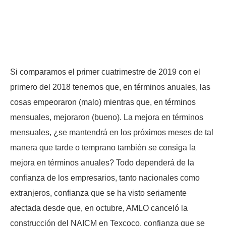
Si comparamos el primer cuatrimestre de 2019 con el
primero del 2018 tenemos que, en términos anuales, las
cosas empeoraron (malo) mientras que, en términos
mensuales, mejoraron (bueno). La mejora en términos
mensuales, ¿se mantendrá en los próximos meses de tal
manera que tarde o temprano también se consiga la
mejora en términos anuales? Todo dependerá de la
confianza de los empresarios, tanto nacionales como
extranjeros, confianza que se ha visto seriamente
afectada desde que, en octubre, AMLO canceló la
construcción del NAICM en Texcoco, confianza que se