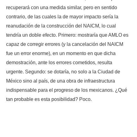
recuperará con una medida similar, pero en sentido
contrario, de las cuales la de mayor impacto sería la
reanudación de la construcción del NAICM, lo cual
tendría un doble efecto. Primero: mostraría que AMLO es
capaz de corregir errores (y la cancelación del NAICM
fue un error enorme), en un momento en que dicha
demostración, ante los errores cometidos, resulta
urgente. Segundo: se dotaría, no solo a la Ciudad de
México sino al país, de una obra de infraestructura
indispensable para el progreso de los mexicanos. ¿Qué
tan probable es esta posibilidad? Poco.