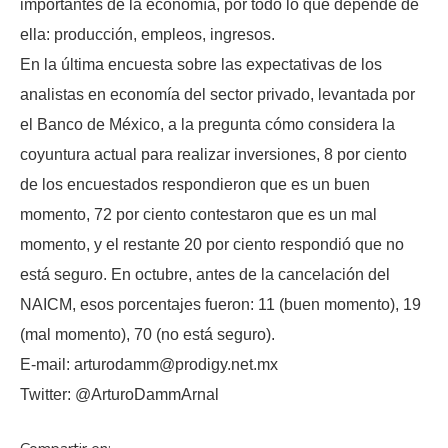
importantes de la economía, por todo lo que depende de
ella: producción, empleos, ingresos.
En la última encuesta sobre las expectativas de los
analistas en economía del sector privado, levantada por
el Banco de México, a la pregunta cómo considera la
coyuntura actual para realizar inversiones, 8 por ciento
de los encuestados respondieron que es un buen
momento, 72 por ciento contestaron que es un mal
momento, y el restante 20 por ciento respondió que no
está seguro. En octubre, antes de la cancelación del
NAICM, esos porcentajes fueron: 11 (buen momento), 19
(mal momento), 70 (no está seguro).
E-mail: arturodamm@prodigy.net.mx
Twitter: @ArturoDammArnal