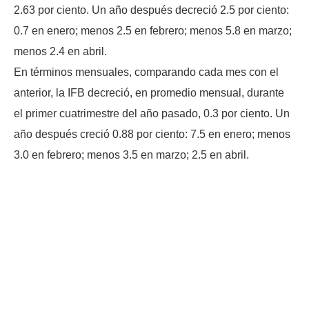
2.63 por ciento. Un año después decreció 2.5 por ciento:
0.7 en enero; menos 2.5 en febrero; menos 5.8 en marzo;
menos 2.4 en abril.
En términos mensuales, comparando cada mes con el
anterior, la IFB decreció, en promedio mensual, durante
el primer cuatrimestre del año pasado, 0.3 por ciento. Un
año después creció 0.88 por ciento: 7.5 en enero; menos
3.0 en febrero; menos 3.5 en marzo; 2.5 en abril.