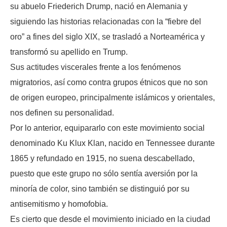
su abuelo Friederich Drump, nació en Alemania y
siguiendo las historias relacionadas con la “fiebre del
oro” a fines del siglo XIX, se trasladó a Norteamérica y
transformó su apellido en Trump.
Sus actitudes viscerales frente a los fenómenos
migratorios, así como contra grupos étnicos que no son
de origen europeo, principalmente islámicos y orientales,
nos definen su personalidad.
Por lo anterior, equipararlo con este movimiento social
denominado Ku Klux Klan, nacido en Tennessee durante
1865 y refundado en 1915, no suena descabellado,
puesto que este grupo no sólo sentía aversión por la
minoría de color, sino también se distinguió por su
antisemitismo y homofobia.
Es cierto que desde el movimiento iniciado en la ciudad