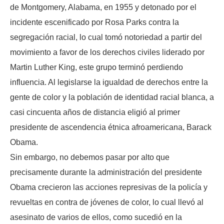
de Montgomery, Alabama, en 1955 y detonado por el
incidente escenificado por Rosa Parks contra la
segregación racial, lo cual tomó notoriedad a partir del
movimiento a favor de los derechos civiles liderado por
Martin Luther King, este grupo terminó perdiendo
influencia. Al legislarse la igualdad de derechos entre la
gente de color y la población de identidad racial blanca, a
casi cincuenta años de distancia eligió al primer
presidente de ascendencia étnica afroamericana, Barack
Obama.
Sin embargo, no debemos pasar por alto que
precisamente durante la administración del presidente
Obama crecieron las acciones represivas de la policía y
revueltas en contra de jóvenes de color, lo cual llevó al
asesinato de varios de ellos, como sucedió en la