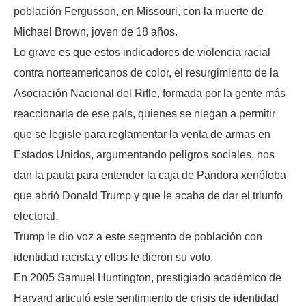
población Fergusson, en Missouri, con la muerte de
Michael Brown, joven de 18 años.
Lo grave es que estos indicadores de violencia racial
contra norteamericanos de color, el resurgimiento de la
Asociación Nacional del Rifle, formada por la gente más
reaccionaria de ese país, quienes se niegan a permitir
que se legisle para reglamentar la venta de armas en
Estados Unidos, argumentando peligros sociales, nos
dan la pauta para entender la caja de Pandora xenófoba
que abrió Donald Trump y que le acaba de dar el triunfo
electoral.
Trump le dio voz a este segmento de población con
identidad racista y ellos le dieron su voto.
En 2005 Samuel Huntington, prestigiado académico de
Harvard articuló este sentimiento de crisis de identidad