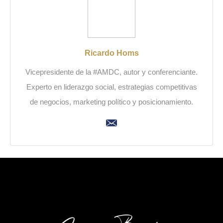
Ricardo Homs
Vicepresidente de la #AMDC, autor y conferenciante.
Experto en liderazgo social, estrategias competitivas
de negocios, marketing político y posicionamiento.