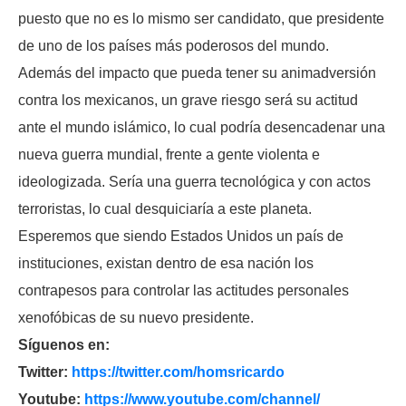
puesto que no es lo mismo ser candidato, que presidente
de uno de los países más poderosos del mundo.
Además del impacto que pueda tener su animadversión
contra los mexicanos, un grave riesgo será su actitud
ante el mundo islámico, lo cual podría desencadenar una
nueva guerra mundial, frente a gente violenta e
ideologizada. Sería una guerra tecnológica y con actos
terroristas, lo cual desquiciaría a este planeta.
Esperemos que siendo Estados Unidos un país de
instituciones, existan dentro de esa nación los
contrapesos para controlar las actitudes personales
xenofóbicas de su nuevo presidente.
Síguenos en:
Twitter:
https://twitter.com/
homsricardo
Youtube:
https://www.youtube.com/
channel/