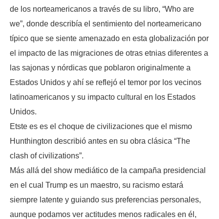
de los norteamericanos a través de su libro, “Who are
we”, donde describía el sentimiento del norteamericano
típico que se siente amenazado en esta globalización por
el impacto de las migraciones de otras etnias diferentes a
las sajonas y nórdicas que poblaron originalmente a
Estados Unidos y ahí se reflejó el temor por los vecinos
latinoamericanos y su impacto cultural en los Estados
Unidos.
Etste es es el choque de civilizaciones que el mismo
Hunthington describió antes en su obra clásica “The
clash of civilizations”.
Más allá del show mediático de la campaña presidencial
en el cual Trump es un maestro, su racismo estará
siempre latente y guiando sus preferencias personales,
aunque podamos ver actitudes menos radicales en él,