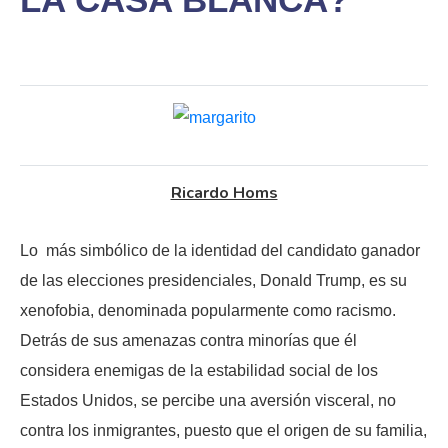
Ricardo Homs
Lo más simbólico de la identidad del candidato ganador
de las elecciones presidenciales, Donald Trump, es su
xenofobia, denominada popularmente como racismo.
Detrás de sus amenazas contra minorías que él
considera enemigas de la estabilidad social de los
Estados Unidos, se percibe una aversión visceral, no
contra los inmigrantes, puesto que el origen de su familia,