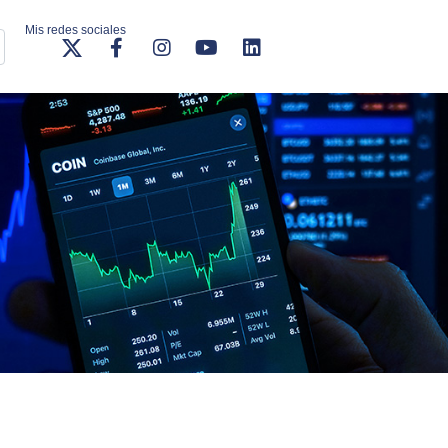
Mis redes sociales