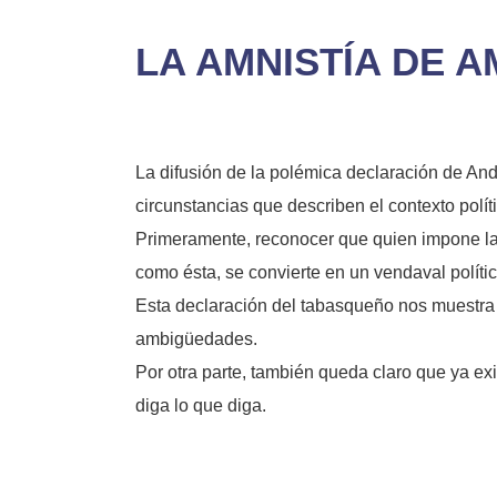
LA AMNISTÍA DE 
La difusión de la polémica declaración de Andr
circunstancias que describen el contexto polít
Primeramente, reconocer que quien impone la
como ésta, se convierte en un vendaval políti
Esta declaración del tabasqueño nos muestra 
ambigüedades.
Por otra parte, también queda claro que ya exi
diga lo que diga.