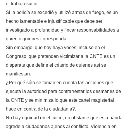
el trabajo sucio.
Si la policía se excedió y utilizó armas de fuego, es un
hecho lamentable e injustificable que debe ser
investigado a profundidad y fincar responsabilidades a
quien o quienes corresponda.
Sin embargo, que hoy haya voces, incluso en el
Congreso, que pretenden victimizar a la CNTE es un
disparate que define el criterio de quienes así se
manifiestan.
¿Por qué sólo se toman en cuenta las acciones que
ejecuta la autoridad para contrarrestar los desmanes de
la CNTE y se minimiza lo que este cartel magisterial
hace en contra de la ciudadanía?.
No hay equidad en el juicio, no obstante que esta banda
agrede a ciudadanos ajenos al conflicto. Violencia en