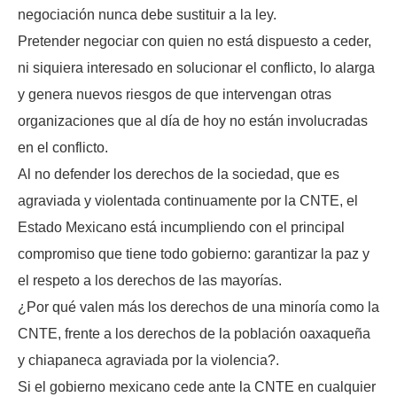
negociación nunca debe sustituir a la ley.
Pretender negociar con quien no está dispuesto a ceder,
ni siquiera interesado en solucionar el conflicto, lo alarga
y genera nuevos riesgos de que intervengan otras
organizaciones que al día de hoy no están involucradas
en el conflicto.
Al no defender los derechos de la sociedad, que es
agraviada y violentada continuamente por la CNTE, el
Estado Mexicano está incumpliendo con el principal
compromiso que tiene todo gobierno: garantizar la paz y
el respeto a los derechos de las mayorías.
¿Por qué valen más los derechos de una minoría como la
CNTE, frente a los derechos de la población oaxaqueña
y chiapaneca agraviada por la violencia?.
Si el gobierno mexicano cede ante la CNTE en cualquier