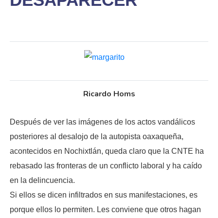
Ricardo Homs
Después de ver las imágenes de los actos vandálicos
posteriores al desalojo de la autopista oaxaqueña,
acontecidos en Nochixtlán, queda claro que la CNTE ha
rebasado las fronteras de un conflicto laboral y ha caído
en la delincuencia.
Si ellos se dicen infiltrados en sus manifestaciones, es
porque ellos lo permiten. Les conviene que otros hagan