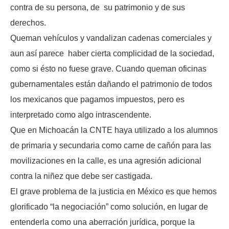
contra de su persona, de su patrimonio y de sus
derechos.
Queman vehículos y vandalizan cadenas comerciales y
aun así parece haber cierta complicidad de la sociedad,
como si ésto no fuese grave. Cuando queman oficinas
gubernamentales están dañando el patrimonio de todos
los mexicanos que pagamos impuestos, pero es
interpretado como algo intrascendente.
Que en Michoacán la CNTE haya utilizado a los alumnos
de primaria y secundaria como carne de cañón para las
movilizaciones en la calle, es una agresión adicional
contra la niñez que debe ser castigada.
El grave problema de la justicia en México es que hemos
glorificado “la negociación” como solución, en lugar de
entenderla como una aberración jurídica, porque la