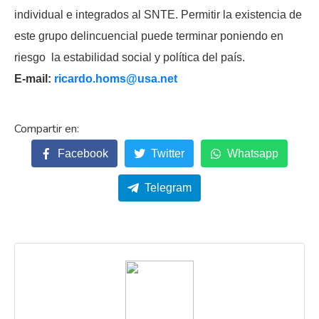
individual e integrados al SNTE. Permitir la existencia de
este grupo delincuencial puede terminar poniendo en
riesgo la estabilidad social y política del país.
E-mail:
ricardo.homs@usa.net
Facebook
Twitter
Whatsapp
Telegram