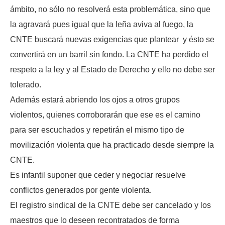
ámbito, no sólo no resolverá esta problemática, sino que
la agravará pues igual que la leña aviva al fuego, la
CNTE buscará nuevas exigencias que plantear y ésto se
convertirá en un barril sin fondo. La CNTE ha perdido el
respeto a la ley y al Estado de Derecho y ello no debe ser
tolerado.
Además estará abriendo los ojos a otros grupos
violentos, quienes corroborarán que ese es el camino
para ser escuchados y repetirán el mismo tipo de
movilización violenta que ha practicado desde siempre la
CNTE.
Es infantil suponer que ceder y negociar resuelve
conflictos generados por gente violenta.
El registro sindical de la CNTE debe ser cancelado y los
maestros que lo deseen recontratados de forma