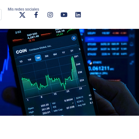
Mis redes sociales