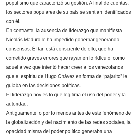
populismo que caracterizó su gestión. A final de cuentas,
los sectores populares de su país se sentían identificados
con él.
En contraste, la ausencia de liderazgo que manifiesta
Nicolás Maduro le ha impedido gobernar generando
consensos. Él tan está consciente de ello, que ha
cometido graves errores que rayan en lo rídículo, como
aquella vez que intentó hacer creer a los venezolanos
que el espíritu de Hugo Chávez en forma de “pajarito” le
guiaba en las decisiones políticas.
El liderazgo hoy es lo que legitima el uso del poder y la
autoridad.
Antiguamente, o por lo menos antes de este fenómeno de
la globalización y del nacimiento de las redes sociales, la
opacidad misma del poder político generaba una