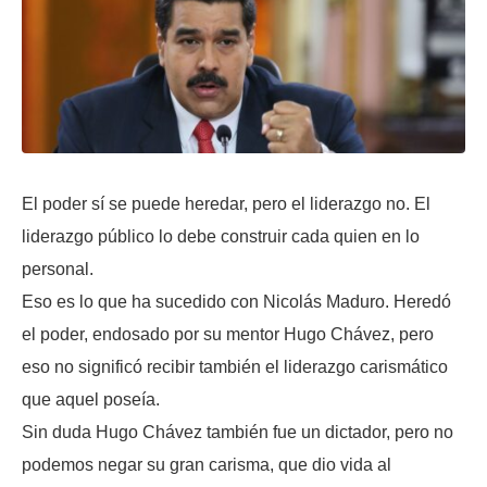
El poder sí se puede heredar, pero el liderazgo no. El
liderazgo público lo debe construir cada quien en lo
personal.
Eso es lo que ha sucedido con Nicolás Maduro. Heredó
el poder, endosado por su mentor Hugo Chávez, pero
eso no significó recibir también el liderazgo carismático
que aquel poseía.
Sin duda Hugo Chávez también fue un dictador, pero no
podemos negar su gran carisma, que dio vida al