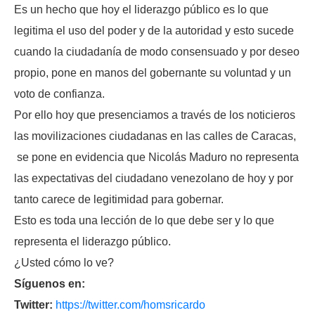
Es un hecho que hoy el liderazgo público es lo que
legitima el uso del poder y de la autoridad y esto sucede
cuando la ciudadanía de modo consensuado y por deseo
propio, pone en manos del gobernante su voluntad y un
voto de confianza.
Por ello hoy que presenciamos a través de los noticieros
las movilizaciones ciudadanas en las calles de Caracas,
se pone en evidencia que Nicolás Maduro no representa
las expectativas del ciudadano venezolano de hoy y por
tanto carece de legitimidad para gobernar.
Esto es toda una lección de lo que debe ser y lo que
representa el liderazgo público.
¿Usted cómo lo ve?
Síguenos en:
Twitter:
https://twitter.com/homsricardo