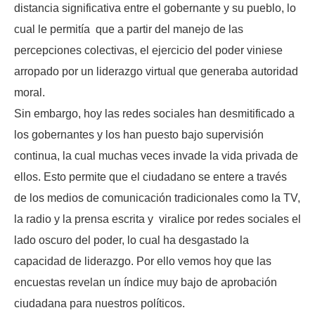
distancia significativa entre el gobernante y su pueblo, lo
cual le permitía que a partir del manejo de las
percepciones colectivas, el ejercicio del poder viniese
arropado por un liderazgo virtual que generaba autoridad
moral.
Sin embargo, hoy las redes sociales han desmitificado a
los gobernantes y los han puesto bajo supervisión
continua, la cual muchas veces invade la vida privada de
ellos. Esto permite que el ciudadano se entere a través
de los medios de comunicación tradicionales como la TV,
la radio y la prensa escrita y viralice por redes sociales el
lado oscuro del poder, lo cual ha desgastado la
capacidad de liderazgo. Por ello vemos hoy que las
encuestas revelan un índice muy bajo de aprobación
ciudadana para nuestros políticos.