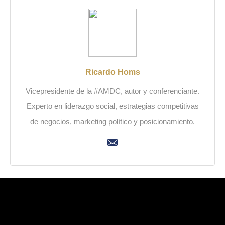
Ricardo Homs
Vicepresidente de la #AMDC, autor y conferenciante.
Experto en liderazgo social, estrategias competitivas
de negocios, marketing político y posicionamiento.