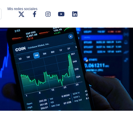
Mis redes sociales