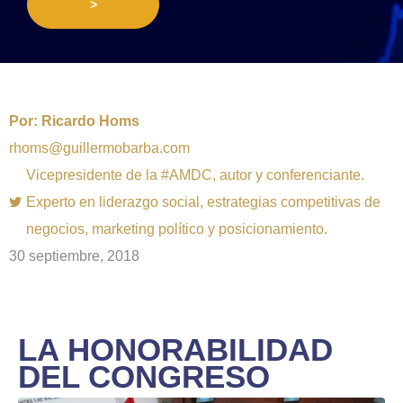
>
Por:
Ricardo Homs
rhoms@guillermobarba.com
Vicepresidente de la #AMDC, autor y conferenciante.
Experto en liderazgo social, estrategias competitivas de
negocios, marketing político y posicionamiento.
30 septiembre, 2018
LA HONORABILIDAD
DEL CONGRESO