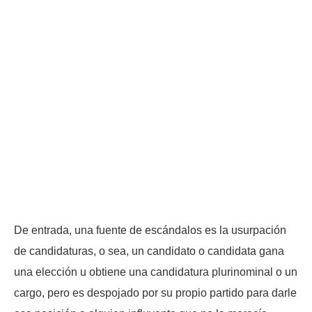
De entrada, una fuente de escándalos es la usurpación
de candidaturas, o sea, un candidato o candidata gana
una elección u obtiene una candidatura plurinominal o un
cargo, pero es despojado por su propio partido para darle