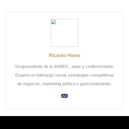
Ricardo Homs
Vicepresidente de la #AMDC, autor y conferenciante.
Experto en liderazgo social, estrategias competitivas
de negocios, marketing político y posicionamiento.