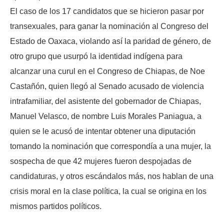
El caso de los 17 candidatos que se hicieron pasar por
transexuales, para ganar la nominación al Congreso del
Estado de Oaxaca, violando así la paridad de género, de
otro grupo que usurpó la identidad indígena para
alcanzar una curul en el Congreso de Chiapas, de Noe
Castañón, quien llegó al Senado acusado de violencia
intrafamiliar, del asistente del gobernador de Chiapas,
Manuel Velasco, de nombre Luis Morales Paniagua, a
quien se le acusó de intentar obtener una diputación
tomando la nominación que correspondía a una mujer, la
sospecha de que 42 mujeres fueron despojadas de
candidaturas, y otros escándalos más, nos hablan de una
crisis moral en la clase política, la cual se origina en los
mismos partidos políticos.