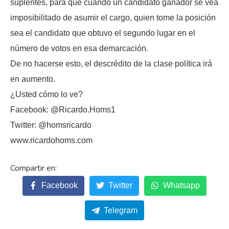
suplentes, para que cuando un candidato ganador se vea
imposibilitado de asumir el cargo, quien tome la posición
sea el candidato que obtuvo el segundo lugar en el
número de votos en esa demarcación.
De no hacerse esto, el descrédito de la clase política irá
en aumento.
¿Usted cómo lo ve?
Facebook: @Ricardo.Homs1
Twitter: @homsricardo
www.ricardohoms.com
Facebook
Twitter
Whatsapp
Telegram