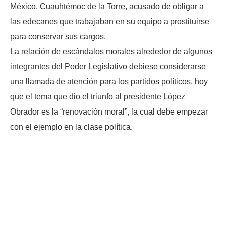
México, Cuauhtémoc de la Torre, acusado de obligar a
las edecanes que trabajaban en su equipo a prostituirse
para conservar sus cargos.
La relación de escándalos morales alrededor de algunos
integrantes del Poder Legislativo debiese considerarse
una llamada de atención para los partidos políticos, hoy
que el tema que dio el triunfo al presidente López
Obrador es la “renovación moral”, la cual debe empezar
con el ejemplo en la clase política.