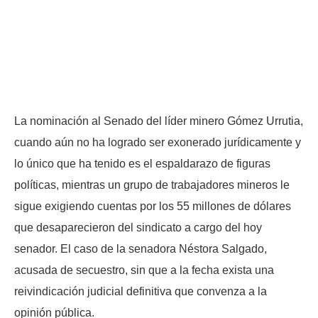
La nominación al Senado del líder minero Gómez Urrutia,
cuando aún no ha logrado ser exonerado jurídicamente y
lo único que ha tenido es el espaldarazo de figuras
políticas, mientras un grupo de trabajadores mineros le
sigue exigiendo cuentas por los 55 millones de dólares
que desaparecieron del sindicato a cargo del hoy
senador. El caso de la senadora Néstora Salgado,
acusada de secuestro, sin que a la fecha exista una
reivindicación judicial definitiva que convenza a la
opinión pública.