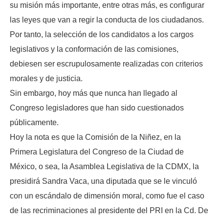
su misión más importante, entre otras más, es configurar
las leyes que van a regir la conducta de los ciudadanos.
Por tanto, la selección de los candidatos a los cargos
legislativos y la conformación de las comisiones,
debiesen ser escrupulosamente realizadas con criterios
morales y de justicia.
Sin embargo, hoy más que nunca han llegado al
Congreso legisladores que han sido cuestionados
públicamente.
Hoy la nota es que la Comisión de la Niñez, en la
Primera Legislatura del Congreso de la Ciudad de
México, o sea, la Asamblea Legislativa de la CDMX, la
presidirá Sandra Vaca, una diputada que se le vinculó
con un escándalo de dimensión moral, como fue el caso
de las recriminaciones al presidente del PRI en la Cd. De