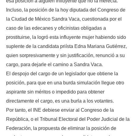
esa posición a alguien influyente que no la merecía.
Incluso, la posición de la hoy diputada del Congreso de
la Ciudad de México Sandra Vaca, cuestionada por el
caso de las edecanes y oficinistas obligadas a
prostituirse, la logró esta influyente mujer habiendo sido
suplente de la candidata priísta Edna Mariana Gutiérrez,
quien sorpresivamente y sin justificación, renunció a su
cargo, para dejarle el camino a Sandra Vaca.
El despojo del cargo de un legislador que obtiene la
posición, para que en una burda simulación llegue otro
aspirante sin méritos o impedido para obtener
directamente el cargo, es una burla a los votantes.
Por tanto, el INE debiese enviar al Congreso de la
República, o el Tribunal Electoral del Poder Judicial de la
Federación, la propuesta de eliminar la posición de