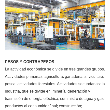
PESOS Y CONTRAPESOS
La actividad económica se divide en tres grandes grupos.
Actividades primarias: agricultura, ganadería, silvicultura,
pesca, actividades forestales. Actividades secundarias: la
industria, que se divide en: minería; generación y
trasmisión de energía eléctrica, suministro de agua y gas
por ductos al consumidor final; construcción;