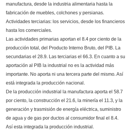
manufactura, desde la industria alimentaria hasta la
fabricación de muebles, colchones y persianas.
Actividades terciarias: los servicios, desde los financieros
hasta los comerciales.
Las actividades primarias aportan el 8.4 por ciento de la
producción total, del Producto Interno Bruto, del PIB. La
secundarias el 28.9. Las terciarias el 66.3. En cuanto a su
aportación al PIB la industrial no es la actividad más
importante. No aporta ni una tercera parte del mismo. Así
está integrada la producción nacional.
De la producción industrial la manufactura aporta el 58.7
por ciento, la construcción el 21.6, la minería el 11.3, y la
generación y trasmisión de energía eléctrica, suministro
de agua y de gas por ductos al consumidor final el 8.4.
Así esta integrada la producción industrial.