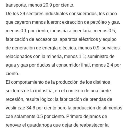
transporte, menos 20.9 por ciento.
De los 29 sectores industriales considerados, los cinco
que cayeron menos fueron: extracción de petróleo y gas,
menos 0.1 por ciento; industria alimentaria, menos 0.5;
fabricación de accesorios, aparatos eléctricos y equipo
de generación de energía eléctrica, menos 0.9; servicios
relacionados con la minería, menos 1.1; suministro de
agua y gas por ductos al consumidor final, menos 2.4 por
ciento.
El comportamiento de la producción de los distintos
sectores de la industria, en el contexto de una fuerte
recesión, resulta lógico: la fabricación de prendas de
vestir cae 34.6 por ciento pero la producción de alimentos
cae solamente 0.5 por ciento. Primero dejamos de
renovar el guardarropa que dejar de reabastecer la