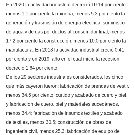
En 2020 la actividad industrial decreció 10.14 por ciento:
menos 1.1 por ciento la minería; menos 5.3 por ciento la
generación y trasmisión de energía eléctrica, suministro
de agua y de gas por ductos al consumidor final; menos
17.2 por ciento la construcción; menos 10.0 por ciento la
manufactura. En 2018 la actividad industrial creció 0.41
por ciento y en 2019, año en el cual inició la recesión,
decreció 1.64 por ciento.
De los 29 sectores industriales considerados, los cinco
que más cayeron fueron: fabricación de prendas de vestir,
menos 34.6 por ciento; curtido y acabado de cuero y piel,
y fabricación de cuero, piel y materiales sucedáneos,
menos 34.4; fabricación de insumos textiles y acabado
de textiles, menos 30.5; construcción de obras de
ingeniería civil, menos 25.3; fabricación de equipo de