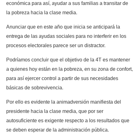
económica para así, ayudar a sus familias a transitar de
la pobreza hacia la clase media.
Anunciar que en este año que inicia se anticipará la
entrega de las ayudas sociales para no interferir en los
procesos electorales parece ser un distractor.
Podríamos concluir que el objetivo de la 4T es mantener
a quienes hoy están en la pobreza, en su zona de confort,
para así ejercer control a partir de sus necesidades
básicas de sobrevivencia.
Por ello es evidente la animadversión manifiesta del
presidente hacia la clase media, que por ser
autosuficiente es exigente respecto a los resultados que
se deben esperar de la administración pública.