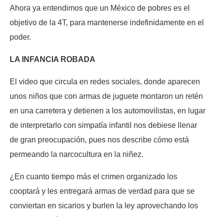
Ahora ya entendimos que un México de pobres es el
objetivo de la 4T, para mantenerse indefinidamente en el
poder.
LA INFANCIA ROBADA
El video que circula en redes sociales, donde aparecen
unos niños que con armas de juguete montaron un retén
en una carretera y detienen a los automovilistas, en lugar
de interpretarlo con simpatía infantil nos debiese llenar
de gran preocupación, pues nos describe cómo está
permeando la narcocultura en la niñez.
¿En cuanto tiempo más el crimen organizado los
cooptará y les entregará armas de verdad para que se
conviertan en sicarios y burlen la ley aprovechando los