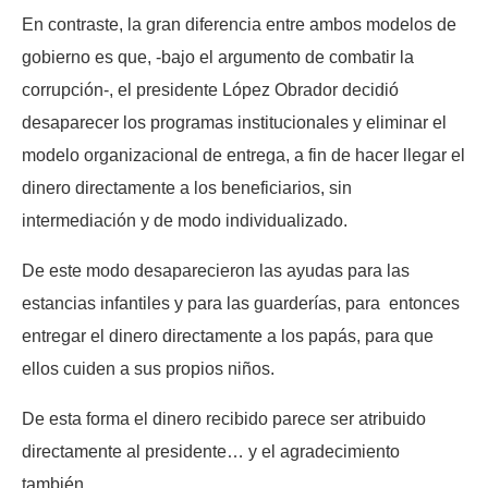
En contraste, la gran diferencia entre ambos modelos de
gobierno es que, -bajo el argumento de combatir la
corrupción-, el presidente López Obrador decidió
desaparecer los programas institucionales y eliminar el
modelo organizacional de entrega, a fin de hacer llegar el
dinero directamente a los beneficiarios, sin
intermediación y de modo individualizado.
De este modo desaparecieron las ayudas para las
estancias infantiles y para las guarderías, para entonces
entregar el dinero directamente a los papás, para que
ellos cuiden a sus propios niños.
De esta forma el dinero recibido parece ser atribuido
directamente al presidente… y el agradecimiento
también.