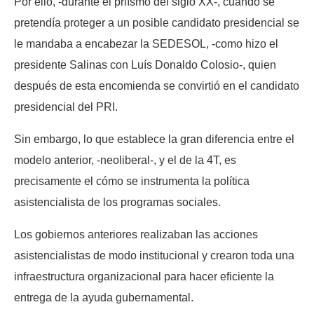
Por ello, -durante el priísmo del siglo XX-, cuando se
pretendía proteger a un posible candidato presidencial se
le mandaba a encabezar la SEDESOL, -como hizo el
presidente Salinas con Luís Donaldo Colosio-, quien
después de esta encomienda se convirtió en el candidato
presidencial del PRI.
Sin embargo, lo que establece la gran diferencia entre el
modelo anterior, -neoliberal-, y el de la 4T, es
precisamente el cómo se instrumenta la política
asistencialista de los programas sociales.
Los gobiernos anteriores realizaban las acciones
asistencialistas de modo institucional y crearon toda una
infraestructura organizacional para hacer eficiente la
entrega de la ayuda gubernamental.