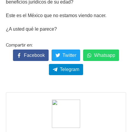
beneficios jurídicos de su edad?
Este es el México que no estamos viendo nacer.
¿A usted qué le parece?
Facebook
Twitter
Whatsapp
Telegram