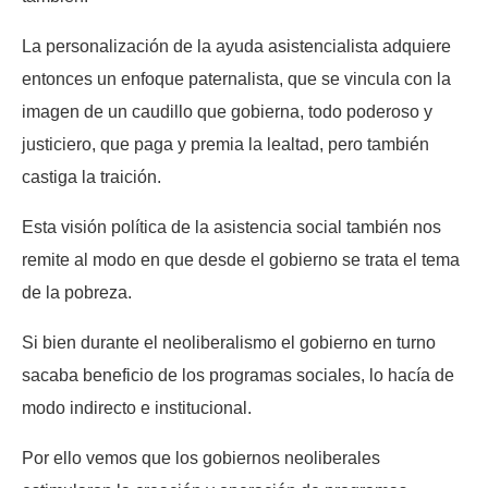
La personalización de la ayuda asistencialista adquiere
entonces un enfoque paternalista, que se vincula con la
imagen de un caudillo que gobierna, todo poderoso y
justiciero, que paga y premia la lealtad, pero también
castiga la traición.
Esta visión política de la asistencia social también nos
remite al modo en que desde el gobierno se trata el tema
de la pobreza.
Si bien durante el neoliberalismo el gobierno en turno
sacaba beneficio de los programas sociales, lo hacía de
modo indirecto e institucional.
Por ello vemos que los gobiernos neoliberales