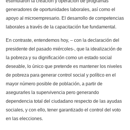
estimularon la creación y operación de programas
generadores de oportunidades laborales, así como el
apoyo al microempresario. El desarrollo de competencias
laborales a través de la capacitación fue fundamental.
En contraste, entendemos hoy, – con la declaración del
presidente del pasado miércoles-, que la idealización de
la pobreza y su dignificación como un estado social
deseable, lo único que pretende es mantener los niveles
de pobreza para generar control social y político en el
mayor número posible de población, a partir de
asegurarles la supervivencia pero generando
dependencia total del ciudadano respecto de las ayudas
sociales, y con ello, tener garantizado el control del voto
en las elecciones.