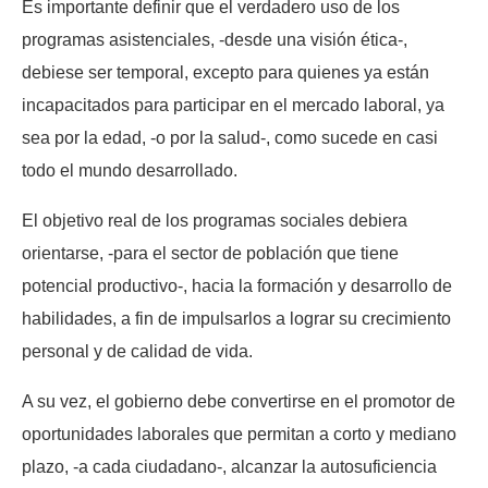
Es importante definir que el verdadero uso de los
programas asistenciales, -desde una visión ética-,
debiese ser temporal, excepto para quienes ya están
incapacitados para participar en el mercado laboral, ya
sea por la edad, -o por la salud-, como sucede en casi
todo el mundo desarrollado.
El objetivo real de los programas sociales debiera
orientarse, -para el sector de población que tiene
potencial productivo-, hacia la formación y desarrollo de
habilidades, a fin de impulsarlos a lograr su crecimiento
personal y de calidad de vida.
A su vez, el gobierno debe convertirse en el promotor de
oportunidades laborales que permitan a corto y mediano
plazo, -a cada ciudadano-, alcanzar la autosuficiencia