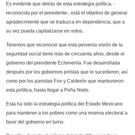
Es evidente que detrás de esta estrategia política, -
reconocida por el presidente-, está el objetivo de generar
agradecimiento que se traduzca en dependencia, que a
su vez pueda capitalizarse en votos.
Tenemos que reconocer que esta perversa visión de la
seguridad social tiene más de cincuenta años, desde el
gobierno del presidente Echeverría. Fue desarrollada
después por los gobiernos priístas que le sucedieron, así
como por los panistas Fox y Calderón que mantuvieron
esta política, hasta llegar a Peña Nieto.
Esta ha sido la estrategia política del Estado Mexicano
para mantener a los pobres como una reserva electoral a
favor del gobierno en turno.