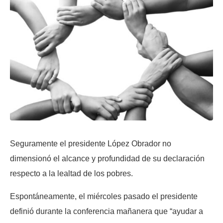
Seguramente el presidente López Obrador no
dimensionó el alcance y profundidad de su declaración
respecto a la lealtad de los pobres.
Espontáneamente, el miércoles pasado el presidente
definió durante la conferencia mañanera que “ayudar a