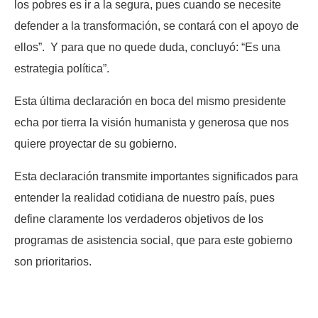
los pobres es ir a la segura, pues cuando se necesite
defender a la transformación, se contará con el apoyo de
ellos”. Y para que no quede duda, concluyó: “Es una
estrategia política”.
Esta última declaración en boca del mismo presidente
echa por tierra la visión humanista y generosa que nos
quiere proyectar de su gobierno.
Esta declaración transmite importantes significados para
entender la realidad cotidiana de nuestro país, pues
define claramente los verdaderos objetivos de los
programas de asistencia social, que para este gobierno
son prioritarios.