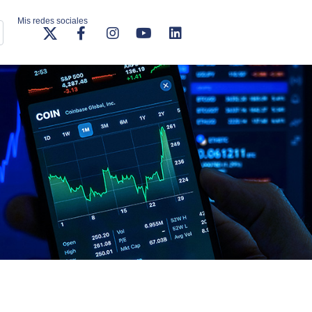
Mis redes sociales