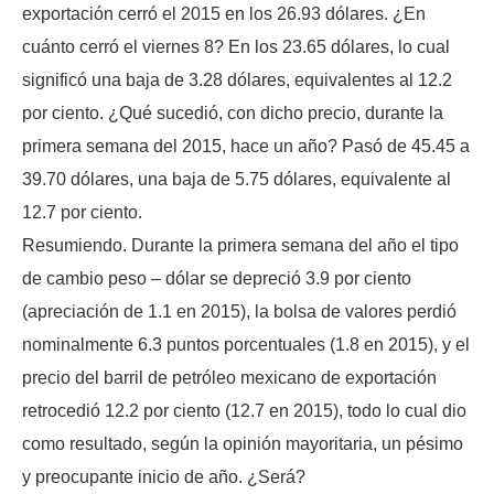
exportación cerró el 2015 en los 26.93 dólares. ¿En
cuánto cerró el viernes 8? En los 23.65 dólares, lo cual
significó una baja de 3.28 dólares, equivalentes al 12.2
por ciento. ¿Qué sucedió, con dicho precio, durante la
primera semana del 2015, hace un año? Pasó de 45.45 a
39.70 dólares, una baja de 5.75 dólares, equivalente al
12.7 por ciento.
Resumiendo. Durante la primera semana del año el tipo
de cambio peso – dólar se depreció 3.9 por ciento
(apreciación de 1.1 en 2015), la bolsa de valores perdió
nominalmente 6.3 puntos porcentuales (1.8 en 2015), y el
precio del barril de petróleo mexicano de exportación
retrocedió 12.2 por ciento (12.7 en 2015), todo lo cual dio
como resultado, según la opinión mayoritaria, un pésimo
y preocupante inicio de año. ¿Será?