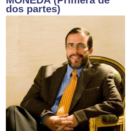
dos partes)