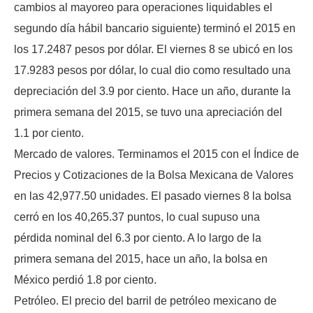
cambios al mayoreo para operaciones liquidables el
segundo día hábil bancario siguiente) terminó el 2015 en
los 17.2487 pesos por dólar. El viernes 8 se ubicó en los
17.9283 pesos por dólar, lo cual dio como resultado una
depreciación del 3.9 por ciento. Hace un año, durante la
primera semana del 2015, se tuvo una apreciación del
1.1 por ciento.
Mercado de valores. Terminamos el 2015 con el Índice de
Precios y Cotizaciones de la Bolsa Mexicana de Valores
en las 42,977.50 unidades. El pasado viernes 8 la bolsa
cerró en los 40,265.37 puntos, lo cual supuso una
pérdida nominal del 6.3 por ciento. A lo largo de la
primera semana del 2015, hace un año, la bolsa en
México perdió 1.8 por ciento.
Petróleo. El precio del barril de petróleo mexicano de