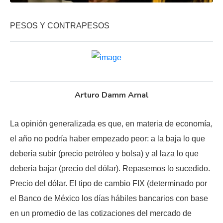
PESOS Y CONTRAPESOS
Arturo Damm Arnal
La opinión generalizada es que, en materia de economía,
el año no podría haber empezado peor: a la baja lo que
debería subir (precio petróleo y bolsa) y al laza lo que
debería bajar (precio del dólar). Repasemos lo sucedido.
Precio del dólar. El tipo de cambio FIX (determinado por
el Banco de México los días hábiles bancarios con base
en un promedio de las cotizaciones del mercado de