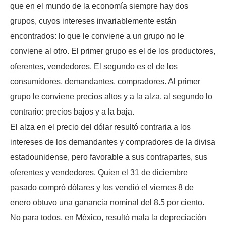
que en el mundo de la economía siempre hay dos
grupos, cuyos intereses invariablemente están
encontrados: lo que le conviene a un grupo no le
conviene al otro. El primer grupo es el de los productores,
oferentes, vendedores. El segundo es el de los
consumidores, demandantes, compradores. Al primer
grupo le conviene precios altos y a la alza, al segundo lo
contrario: precios bajos y a la baja.
El alza en el precio del dólar resultó contraria a los
intereses de los demandantes y compradores de la divisa
estadounidense, pero favorable a sus contrapartes, sus
oferentes y vendedores. Quien el 31 de diciembre
pasado compró dólares y los vendió el viernes 8 de
enero obtuvo una ganancia nominal del 8.5 por ciento.
No para todos, en México, resultó mala la depreciación