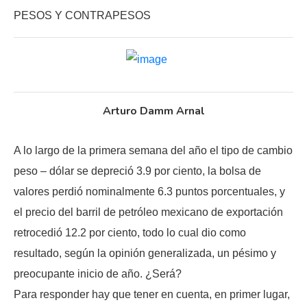
PESOS Y CONTRAPESOS
Arturo Damm Arnal
A lo largo de la primera semana del año el tipo de cambio
peso – dólar se depreció 3.9 por ciento, la bolsa de
valores perdió nominalmente 6.3 puntos porcentuales, y
el precio del barril de petróleo mexicano de exportación
retrocedió 12.2 por ciento, todo lo cual dio como
resultado, según la opinión generalizada, un pésimo y
preocupante inicio de año. ¿Será?
Para responder hay que tener en cuenta, en primer lugar,