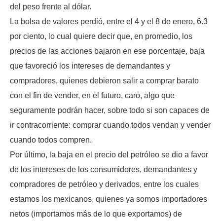
del peso frente al dólar.
La bolsa de valores perdió, entre el 4 y el 8 de enero, 6.3
por ciento, lo cual quiere decir que, en promedio, los
precios de las acciones bajaron en ese porcentaje, baja
que favoreció los intereses de demandantes y
compradores, quienes debieron salir a comprar barato
con el fin de vender, en el futuro, caro, algo que
seguramente podrán hacer, sobre todo si son capaces de
ir contracorriente: comprar cuando todos vendan y vender
cuando todos compren.
Por último, la baja en el precio del petróleo se dio a favor
de los intereses de los consumidores, demandantes y
compradores de petróleo y derivados, entre los cuales
estamos los mexicanos, quienes ya somos importadores
netos (importamos más de lo que exportamos) de