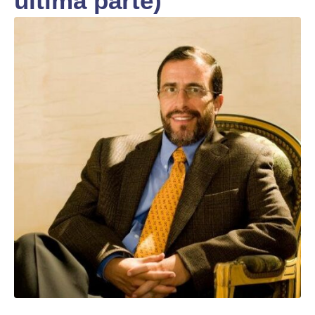
última parte)