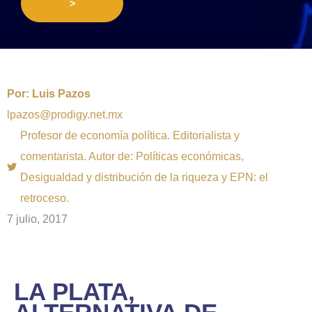
>
Por:
Luis Pazos
lpazos@prodigy.net.mx
Profesor de economía política. Editorialista y
comentarista. Autor de: Políticas económicas,
Desigualdad y distribución de la riqueza y EPN: el
retroceso.
7 julio, 2017
LA PLATA,