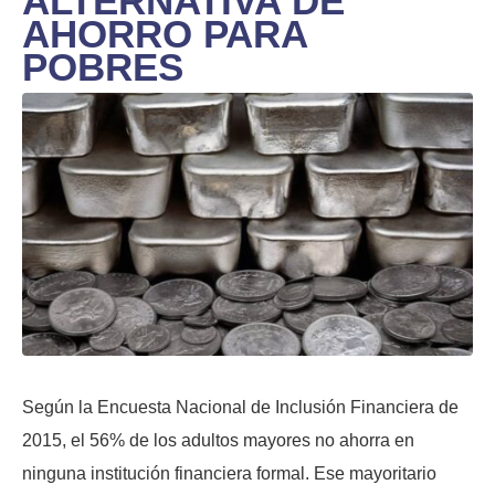
ALTERNATIVA DE
AHORRO PARA
POBRES
Según la Encuesta Nacional de Inclusión Financiera de
2015, el 56% de los adultos mayores no ahorra en
ninguna institución financiera formal. Ese mayoritario