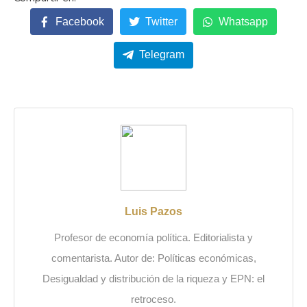
Facebook
Twitter
Whatsapp
Telegram
Luis Pazos
Profesor de economía política. Editorialista y
comentarista. Autor de: Políticas económicas,
Desigualdad y distribución de la riqueza y EPN: el
retroceso.