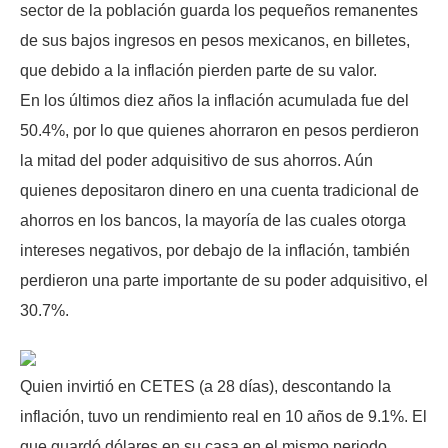
sector de la población guarda los pequeños remanentes
de sus bajos ingresos en pesos mexicanos, en billetes,
que debido a la inflación pierden parte de su valor.
En los últimos diez años la inflación acumulada fue del
50.4%, por lo que quienes ahorraron en pesos perdieron
la mitad del poder adquisitivo de sus ahorros. Aún
quienes depositaron dinero en una cuenta tradicional de
ahorros en los bancos, la mayoría de las cuales otorga
intereses negativos, por debajo de la inflación, también
perdieron una parte importante de su poder adquisitivo, el
30.7%.
Quien invirtió en CETES (a 28 días), descontando la
inflación, tuvo un rendimiento real en 10 años de 9.1%. El
que guardó dólares en su casa en el mismo periodo