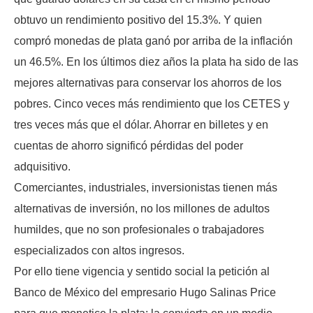
obtuvo un rendimiento positivo del 15.3%. Y quien
compró monedas de plata ganó por arriba de la inflación
un 46.5%. En los últimos diez años la plata ha sido de las
mejores alternativas para conservar los ahorros de los
pobres. Cinco veces más rendimiento que los CETES y
tres veces más que el dólar. Ahorrar en billetes y en
cuentas de ahorro significó pérdidas del poder
adquisitivo.
Comerciantes, industriales, inversionistas tienen más
alternativas de inversión, no los millones de adultos
humildes, que no son profesionales o trabajadores
especializados con altos ingresos.
Por ello tiene vigencia y sentido social la petición al
Banco de México del empresario Hugo Salinas Price