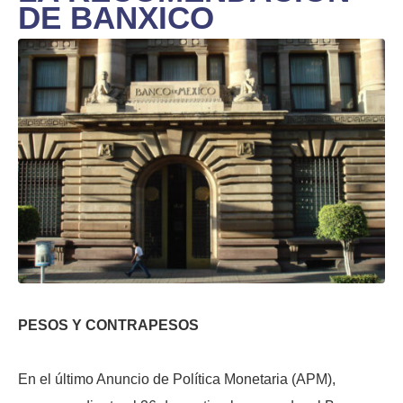
DE BANXICO
PESOS Y CONTRAPESOS
En el último Anuncio de Política Monetaria (APM),