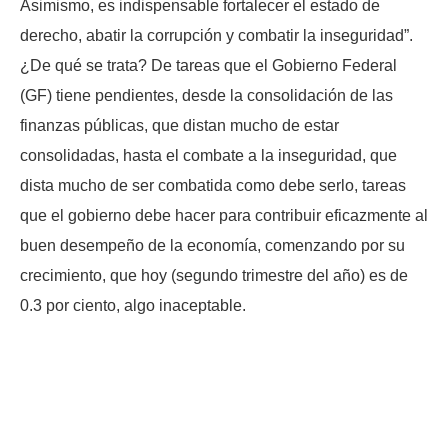
Asimismo, es indispensable fortalecer el estado de
derecho, abatir la corrupción y combatir la inseguridad”.
¿De qué se trata? De tareas que el Gobierno Federal
(GF) tiene pendientes, desde la consolidación de las
finanzas públicas, que distan mucho de estar
consolidadas, hasta el combate a la inseguridad, que
dista mucho de ser combatida como debe serlo, tareas
que el gobierno debe hacer para contribuir eficazmente al
buen desempeño de la economía, comenzando por su
crecimiento, que hoy (segundo trimestre del año) es de
0.3 por ciento, algo inaceptable.