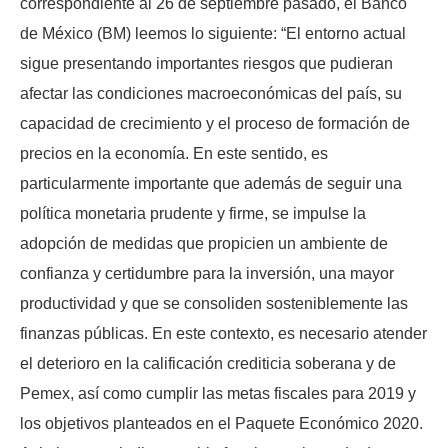
correspondiente al 26 de septiembre pasado, el Banco
de México (BM) leemos lo siguiente: “El entorno actual
sigue presentando importantes riesgos que pudieran
afectar las condiciones macroeconómicas del país, su
capacidad de crecimiento y el proceso de formación de
precios en la economía. En este sentido, es
particularmente importante que además de seguir una
política monetaria prudente y firme, se impulse la
adopción de medidas que propicien un ambiente de
confianza y certidumbre para la inversión, una mayor
productividad y que se consoliden sosteniblemente las
finanzas públicas. En este contexto, es necesario atender
el deterioro en la calificación crediticia soberana y de
Pemex, así como cumplir las metas fiscales para 2019 y
los objetivos planteados en el Paquete Económico 2020.