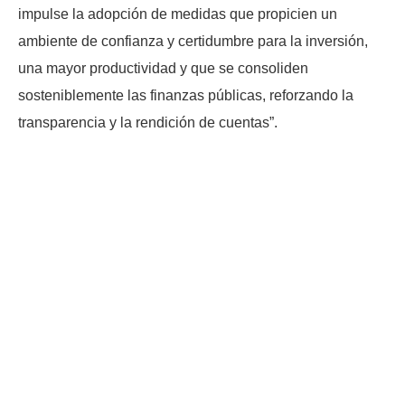
impulse la adopción de medidas que propicien un
ambiente de confianza y certidumbre para la inversión,
una mayor productividad y que se consoliden
sosteniblemente las finanzas públicas, reforzando la
transparencia y la rendición de cuentas”.