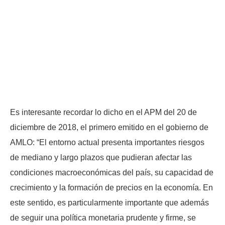
Es interesante recordar lo dicho en el APM del 20 de
diciembre de 2018, el primero emitido en el gobierno de
AMLO: “El entorno actual presenta importantes riesgos
de mediano y largo plazos que pudieran afectar las
condiciones macroeconómicas del país, su capacidad de
crecimiento y la formación de precios en la economía. En
este sentido, es particularmente importante que además
de seguir una política monetaria prudente y firme, se