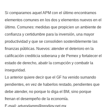
Si comparamos aquel APM con el último encontramos
elementos comunes en los dos y elementos nuevos en el
último. Comunes: medidas que propicien un ambiente de
confianza y certidumbre para la inversión, una mayor
productividad y que se consoliden sosteniblemente las
finanzas públicas. Nuevos: atender el deterioro en la
calificación crediticia soberana y de Pemex y fortalecer el
estado de derecho, abatir la corrupción y combatir la
inseguridad.
Lo anterior quiere decir que el GF ha venido sumando
pendientes, en vez de haberlos restado, pendientes que
debe atender, no porque lo diga el BM, sino porque
frenan el desempeño de la economía.
E-mail: arturodamm@prodigy.net.mx