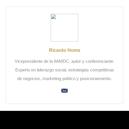
Ricardo Homs
Vicepresidente de la #AMDC, autor y conferenciante.
Experto en liderazgo social, estrategias competitivas
de negocios, marketing político y posicionamiento.