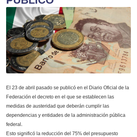
El 23 de abril pasado se publicó en el Diario Oficial de la
Federación el decreto en el que se establecen las
medidas de austeridad que deberán cumplir las
dependencias y entidades de la administración pública
federal.
Esto significó la reducción del 75% del presupuesto