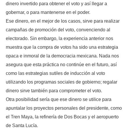
dinero invertido para obtener el voto y así llegar a
gobernar, o para mantenerse en el poder.
Ese dinero, en el mejor de los casos, sirve para realizar
campañas de promoción del voto, convenciendo al
electorado. Sin embargo, la experiencia anterior nos
muestra que la compra de votos ha sido una estrategia
opaca e inmoral de la democracia mexicana. Nada nos
asegura que esta práctica no continúe en el futuro, así
como las estrategias sutiles de inducción al voto
utilizando los programas sociales de gobierno; regalar
dinero sirve también para comprometer el voto.
Otra posibilidad sería que ese dinero se utilice para
apuntalar los proyectos personales del presidente, como
el Tren Maya, la refinería de Dos Bocas y el aeropuerto
de Santa Lucía.