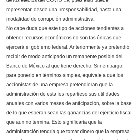
de los efectos del COVID 19, pues esto puede
representar, desde una irresponsabilidad, hasta una
modalidad de corrupción administrativa.
No cabe duda que este tipo de acciones tendientes a
obtener recursos económicos no son las únicas que
ejercerá el gobierno federal. Anteriormente ya pretendió
recibir de modo anticipado un remanente posible del
Banco de México al que tiene derecho. Sin embargo,
para ponerlo en términos simples, equivale a que los
accionistas de una empresa pretendieran que la
administración de esta les repartiese sus utilidades
anuales con varios meses de anticipación, sobre la base
de lo que esperan sean las ganancias del ejercicio fiscal
que aún no termina. Esto significaría que la
administración tendría que tomar dinero que la empresa