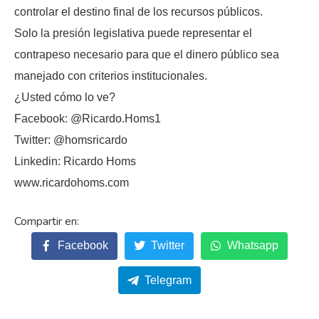
controlar el destino final de los recursos públicos.
Solo la presión legislativa puede representar el
contrapeso necesario para que el dinero público sea
manejado con criterios institucionales.
¿Usted cómo lo ve?
Facebook: @Ricardo.Homs1
Twitter: @homsricardo
Linkedin: Ricardo Homs
www.ricardohoms.com
Facebook
Twitter
Whatsapp
Telegram