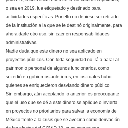
o sea en 2019, fue etiquetado y destinado para
actividades específicas. Por ello no debiese ser retirado
de la institución a la que se le destinó originalmente, para
ahora darle otro uso, sin caer en responsabilidades
administrativas.
Nadie duda que este dinero no sea aplicado en
proyectos públicos. Con toda seguridad no irá a parar al
patrimonio personal de algunos funcionarios, como
sucedió en gobiernos anteriores, en los cuales hubo
quienes se enriquecieron desviando dinero público.
Sin embargo, aún aceptando lo anterior, es preocupante
que el uso que se dé a este dinero se aplique o invierta
en proyectos no prioritarios para salvar la economía de
México frente a la crisis que se avecina como derivación