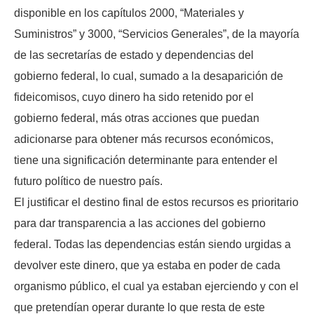
disponible en los capítulos 2000, “Materiales y
Suministros” y 3000, “Servicios Generales”, de la mayoría
de las secretarías de estado y dependencias del
gobierno federal, lo cual, sumado a la desaparición de
fideicomisos, cuyo dinero ha sido retenido por el
gobierno federal, más otras acciones que puedan
adicionarse para obtener más recursos económicos,
tiene una significación determinante para entender el
futuro político de nuestro país.
El justificar el destino final de estos recursos es prioritario
para dar transparencia a las acciones del gobierno
federal. Todas las dependencias están siendo urgidas a
devolver este dinero, que ya estaba en poder de cada
organismo público, el cual ya estaban ejerciendo y con el
que pretendían operar durante lo que resta de este