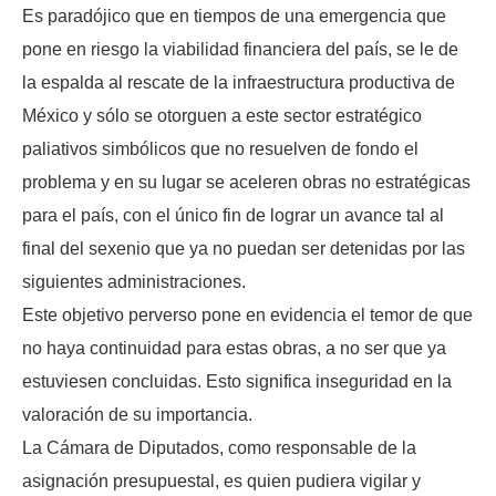
Es paradójico que en tiempos de una emergencia que
pone en riesgo la viabilidad financiera del país, se le de
la espalda al rescate de la infraestructura productiva de
México y sólo se otorguen a este sector estratégico
paliativos simbólicos que no resuelven de fondo el
problema y en su lugar se aceleren obras no estratégicas
para el país, con el único fin de lograr un avance tal al
final del sexenio que ya no puedan ser detenidas por las
siguientes administraciones.
Este objetivo perverso pone en evidencia el temor de que
no haya continuidad para estas obras, a no ser que ya
estuviesen concluidas. Esto significa inseguridad en la
valoración de su importancia.
La Cámara de Diputados, como responsable de la
asignación presupuestal, es quien pudiera vigilar y