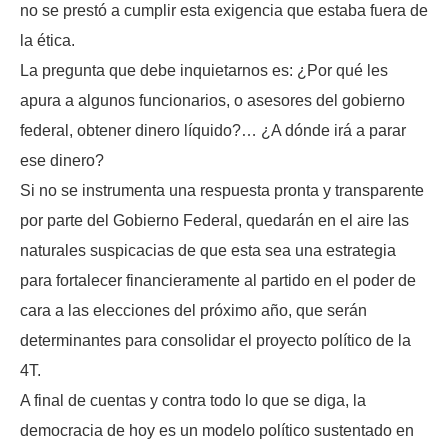
no se prestó a cumplir esta exigencia que estaba fuera de
la ética.
La pregunta que debe inquietarnos es: ¿Por qué les
apura a algunos funcionarios, o asesores del gobierno
federal, obtener dinero líquido?… ¿A dónde irá a parar
ese dinero?
Si no se instrumenta una respuesta pronta y transparente
por parte del Gobierno Federal, quedarán en el aire las
naturales suspicacias de que esta sea una estrategia
para fortalecer financieramente al partido en el poder de
cara a las elecciones del próximo año, que serán
determinantes para consolidar el proyecto político de la
4T.
A final de cuentas y contra todo lo que se diga, la
democracia de hoy es un modelo político sustentado en