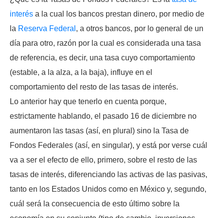
interés
a la cual los bancos prestan dinero, por medio de
la
Reserva Federal
, a otros bancos, por lo general de un
día para otro, razón por la cual es considerada una tasa
de referencia, es decir, una tasa cuyo comportamiento
(estable, a la alza, a la baja), influye en el
comportamiento del resto de las tasas de interés.
Lo anterior hay que tenerlo en cuenta porque,
estrictamente hablando, el pasado 16 de diciembre no
aumentaron las tasas (así, en plural) sino la Tasa de
Fondos Federales (así, en singular), y está por verse cuál
va a ser el efecto de ello, primero, sobre el resto de las
tasas de interés, diferenciando las activas de las pasivas,
tanto en los Estados Unidos como en México y, segundo,
cuál será la consecuencia de esto último sobre la