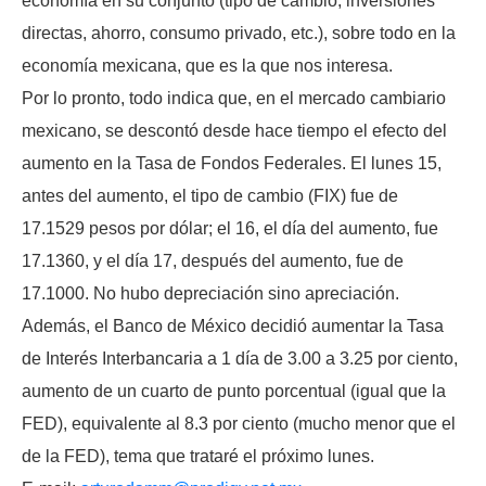
economía en su conjunto (tipo de cambio, inversiones
directas, ahorro, consumo privado, etc.), sobre todo en la
economía mexicana, que es la que nos interesa.
Por lo pronto, todo indica que, en el mercado cambiario
mexicano, se descontó desde hace tiempo el efecto del
aumento en la Tasa de Fondos Federales. El lunes 15,
antes del aumento, el tipo de cambio (FIX) fue de
17.1529 pesos por dólar; el 16, el día del aumento, fue
17.1360, y el día 17, después del aumento, fue de
17.1000. No hubo depreciación sino apreciación.
Además, el Banco de México decidió aumentar la Tasa
de Interés Interbancaria a 1 día de 3.00 a 3.25 por ciento,
aumento de un cuarto de punto porcentual (igual que la
FED), equivalente al 8.3 por ciento (mucho menor que el
de la FED), tema que trataré el próximo lunes.