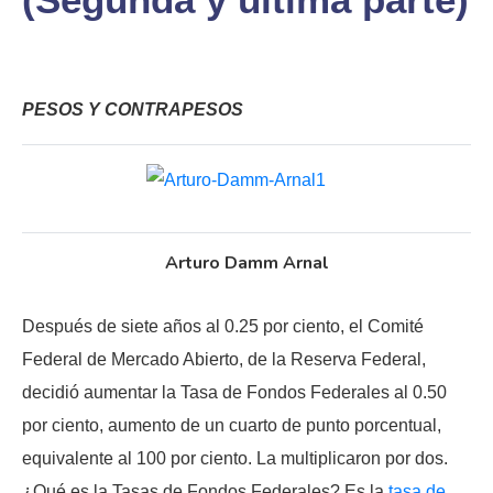
PESOS Y CONTRAPESOS
Arturo Damm Arnal
Después de siete años al 0.25 por ciento, el Comité
Federal de Mercado Abierto, de la Reserva Federal,
decidió aumentar la Tasa de Fondos Federales al 0.50
por ciento, aumento de un cuarto de punto porcentual,
equivalente al 100 por ciento. La multiplicaron por dos.
¿Qué es la Tasas de Fondos Federales? Es la
tasa de