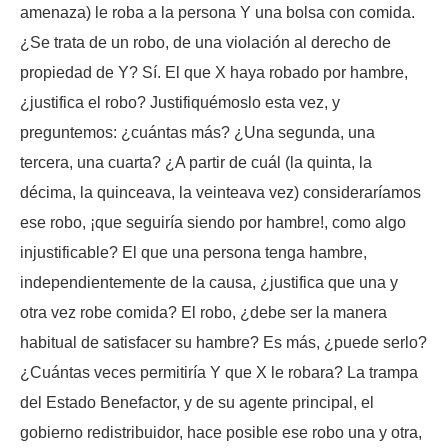
amenaza) le roba a la persona Y una bolsa con comida.
¿Se trata de un robo, de una violación al derecho de
propiedad de Y? Sí. El que X haya robado por hambre,
¿justifica el robo? Justifiquémoslo esta vez, y
preguntemos: ¿cuántas más? ¿Una segunda, una
tercera, una cuarta? ¿A partir de cuál (la quinta, la
décima, la quinceava, la veinteava vez) consideraríamos
ese robo, ¡que seguiría siendo por hambre!, como algo
injustificable? El que una persona tenga hambre,
independientemente de la causa, ¿justifica que una y
otra vez robe comida? El robo, ¿debe ser la manera
habitual de satisfacer su hambre? Es más, ¿puede serlo?
¿Cuántas veces permitiría Y que X le robara? La trampa
del Estado Benefactor, y de su agente principal, el
gobierno redistribuidor, hace posible ese robo una y otra,