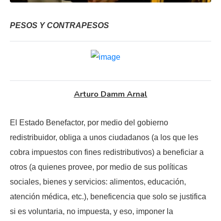
PESOS Y CONTRAPESOS
Arturo Damm Arnal
El Estado Benefactor, por medio del gobierno
redistribuidor, obliga a unos ciudadanos (a los que les
cobra impuestos con fines redistributivos) a beneficiar a
otros (a quienes provee, por medio de sus políticas
sociales, bienes y servicios: alimentos, educación,
atención médica, etc.), beneficencia que solo se justifica
si es voluntaria, no impuesta, y eso, imponer la