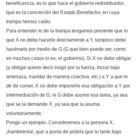
beneficencia, es lo que hace el gobierno redistribuidor,
que es la concreción del Estado Benefactor, en cuya
trampa hemos caído.
Para entender lo de la trampa tengamos presente que lo
que X no debe hacerle directamente a Y, tampoco debe
hacérselo por medio de G (G que bien puede ser, como
en muchos casos lo es, el gobierno). Si X no debe obligar
(y obligar quiere decir exigir por la fuerza, forzar bajo
amenaza, mandar de manera coactiva, etc.) a Y a que le
dé de comer, X no debe imponerle esa obligación a Y por
intermediación de G, ni G debe asumir esa tarea, ya sea
que se la demande X, ya sea que la asuma
voluntariamente.
Pongo un ejemplo. Consideremos a la persona X,
¡hambrienta!, que a punta de pistola (por lo tanto bajo