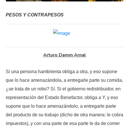
PESOS Y CONTRAPESOS
Arturo Damm Arnal
Si una persona hambrienta obliga a otra, y eso supone
que lo hace amenazándola, a entregarle parte su comida,
¿se trata de un robo? Sí. Si el gobierno redistribuidor, en
representación del Estado Benefactor, obliga a Y, y eso
supone que lo hace amenazándolo, a entregarle parte
del producto de su trabajo (dicho de otra manera: le cobra
impuestos), y con una parte de esa parte le da de comer