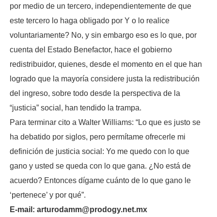
por medio de un tercero, independientemente de que
este tercero lo haga obligado por Y o lo realice
voluntariamente? No, y sin embargo eso es lo que, por
cuenta del Estado Benefactor, hace el gobierno
redistribuidor, quienes, desde el momento en el que han
logrado que la mayoría considere justa la redistribución
del ingreso, sobre todo desde la perspectiva de la
“justicia” social, han tendido la trampa.
Para terminar cito a Walter Williams: “Lo que es justo se
ha debatido por siglos, pero permítame ofrecerle mi
definición de justicia social: Yo me quedo con lo que
gano y usted se queda con lo que gana. ¿No está de
acuerdo? Entonces dígame cuánto de lo que gano le
‘pertenece’ y por qué”.
E-mail: arturodamm@prodogy.net.mx