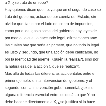
a X, ¿se trata de un robo?
Hay quienes dicen que no, ya que en el segundo caso se
trata del gobierno, actuando por cuenta del Estado, sin
olvidar que, tanto por el lado del cobro de impuestos,
como por el del gasto social del gobierno, hay leyes de
por medio, lo cual lo hace todo legal, afirmaciones ante
las cuales hay que señalar, primero, que no todo lo legal
es justo y, segundo, que una acción debe calificarse, no
por la identidad del agente (¿quién la realiza?), sino por
la naturaleza de la acción (¿qué se realiza?).
Más allá de todas las diferencias accidentales entre el
primer ejemplo, sin la intervención del gobierno, y el
segundo, con la intervención gubernamental, ¿existe
alguna diferencia esencial entre los dos? Lo que Y no
debe hacerle directamente a X, ¿se justifica si lo hace