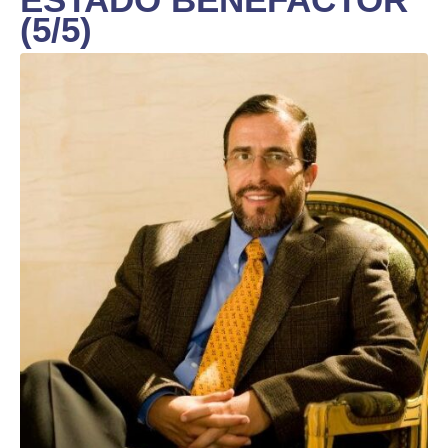
(5/5)