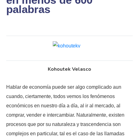
palabras
Kohoutek Velasco
Hablar de economía puede ser algo complicado aun
cuando, ciertamente, todos vemos los fenómenos
económicos en nuestro día a día, al ir al mercado, al
comprar, vender e intercambiar. Naturalmente, existen
procesos que por su naturaleza y trascendencia son
complejos en particular, tal es el caso de las llamadas