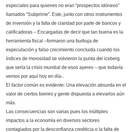
especiales para quienes no eran “prospectos idóneos”
llamados “Subprime”. Este, junto con otros instrumentos
de inversión y la falta de claridad por parte de bancos y
calificadoras – Encargadas de decir que tan buena es la
herramienta fiscal –formaron una burbuja de
especulación y falso crecimiento concluida cuando los
índices de morosidad se volvieron la punta del iceberg
que sería la crisis mundial de esos ayeres – que todavía
vemos por aquí hoy en día-.
El factor común es evidente: Una elevación absurda en el
valor de ciertos bienes y gente dispuesta a elevarlos aún
más.
Las consecuencias son varias pues los múltiples
impactos a la economía en diversos sectores
contagiados por la desconfianza crediticia o la falta de