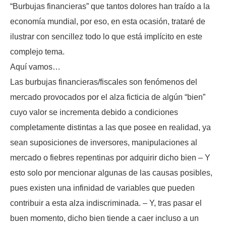
“Burbujas financieras” que tantos dolores han traído a la
economía mundial, por eso, en esta ocasión, trataré de
ilustrar con sencillez todo lo que está implícito en este
complejo tema.
Aquí vamos…
Las burbujas financieras/fiscales son fenómenos del
mercado provocados por el alza ficticia de algún “bien”
cuyo valor se incrementa debido a condiciones
completamente distintas a las que posee en realidad, ya
sean suposiciones de inversores, manipulaciones al
mercado o fiebres repentinas por adquirir dicho bien – Y
esto solo por mencionar algunas de las causas posibles,
pues existen una infinidad de variables que pueden
contribuir a esta alza indiscriminada. – Y, tras pasar el
buen momento, dicho bien tiende a caer incluso a un