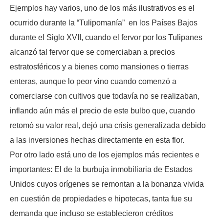
Ejemplos hay varios, uno de los más ilustrativos es el
ocurrido durante la “Tulipomanía” en los Países Bajos
durante el Siglo XVII, cuando el fervor por los Tulipanes
alcanzó tal fervor que se comerciaban a precios
estratosféricos y a bienes como mansiones o tierras
enteras, aunque lo peor vino cuando comenzó a
comerciarse con cultivos que todavía no se realizaban,
inflando aún más el precio de este bulbo que, cuando
retomó su valor real, dejó una crisis generalizada debido
a las inversiones hechas directamente en esta flor.
Por otro lado está uno de los ejemplos más recientes e
importantes: El de la burbuja inmobiliaria de Estados
Unidos cuyos orígenes se remontan a la bonanza vivida
en cuestión de propiedades e hipotecas, tanta fue su
demanda que incluso se establecieron créditos