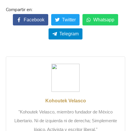
Facebook
Twitter
Whatsapp
Telegram
Kohoutek Velasco
"Kohoutek Velasco, miembro fundador de México
Libertario. Ni de izquierda ni de derecha; Simplemente
lógico. Activista y escritor liberal."