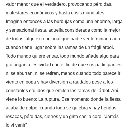
valor menor que el verdadero, provocando pérdidas,
malestares económicos y hasta crisis mundiales.
Imagina entonces a las burbujas como una enorme, larga
y sensacional fiesta, aquella considerada como la mejor
de todas; algo excepcional que nadie ver terminada aun
cuando tiene lugar sobre las ramas de un frágil árbol.
Todo mundo quiere entrar, todo mundo añade algo para
prolongar la festividad con el fin de que sus participantes
ni se aburran, ni se retiren, menos cuando todo parece ir
viento en popa y hay diversión a raudales pese a los
constantes crujidos que emiten las ramas del árbol. Ahí
viene lo bueno: La ruptura. Ese momento donde la fiesta
acaba de golpe, cuando todo se quiebra y hay heridos,
resacas, pérdidas, cierres y un grito casi a coro: “Jamás
lo vi venir”