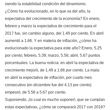
siendo la estabilidad condición del dinamismo.
¿Cómo ha evolucionado, en lo que va del año, la
expectativa del crecimiento de la economía? En enero,
febrero y marzo la expectativa de crecimiento para el
2017 fue, sin cambio alguno, del 1.49 por ciento. En abril
aumentó a 1.66. Y en materia de inflación, ¿cómo ha
evolucionado la expectativa para este año? Enero, 5.25
por ciento; febrero, 5.39; marzo, 5.56; abril, 5.67 puntos
porcentuales. La buena noticia: en abril la expectativa de
crecimiento mejoró, de 1.49 a 1.66 por ciento. La mala:
en abril la expectativa de inflación, por cuarto mes
consecutivo (en diciembre fue del 4.13 por ciento)
empeoró, de 5.56 a 5.67 por ciento.
Suponiendo, ¡lo cual es mucho suponer!, que se cumplan
estas expectativas, ¿cómo se comparará 2017 con 2016?