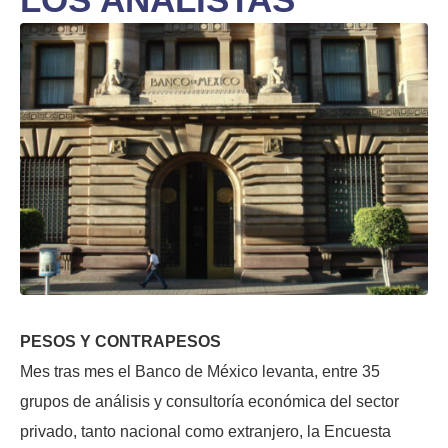
PESOS Y CONTRAPESOS
Mes tras mes el Banco de México levanta, entre 35
grupos de análisis y consultoría económica del sector
privado, tanto nacional como extranjero, la Encuesta