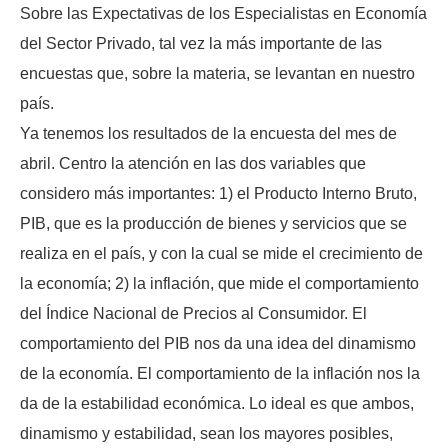
Sobre las Expectativas de los Especialistas en Economía
del Sector Privado, tal vez la más importante de las
encuestas que, sobre la materia, se levantan en nuestro
país.
Ya tenemos los resultados de la encuesta del mes de
abril. Centro la atención en las dos variables que
considero más importantes: 1) el Producto Interno Bruto,
PIB, que es la producción de bienes y servicios que se
realiza en el país, y con la cual se mide el crecimiento de
la economía; 2) la inflación, que mide el comportamiento
del Índice Nacional de Precios al Consumidor. El
comportamiento del PIB nos da una idea del dinamismo
de la economía. El comportamiento de la inflación nos la
da de la estabilidad económica. Lo ideal es que ambos,
dinamismo y estabilidad, sean los mayores posibles,