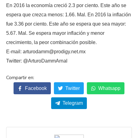
En 2016 la economía creció 2.3 por ciento. Este año se
espera que crezca menos: 1.66. Mal. En 2016 la inflación
fue 3.36 por ciento. Este año se espera que sea mayor:
5.67. Mal. Se espera mayor inflación y menor
crecimiento, la peor combinación posible.
E-mail: arturodamm@prodigy.net.mx
Twitter: @ArturoDammArnal
Facebook
Twitter
Whatsapp
Telegram