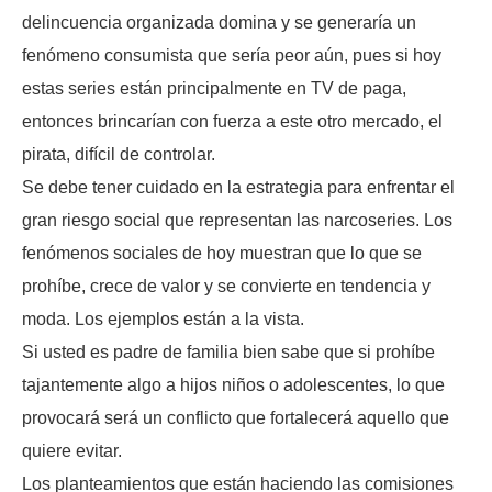
delincuencia organizada domina y se generaría un
fenómeno consumista que sería peor aún, pues si hoy
estas series están principalmente en TV de paga,
entonces brincarían con fuerza a este otro mercado, el
pirata, difícil de controlar.
Se debe tener cuidado en la estrategia para enfrentar el
gran riesgo social que representan las narcoseries. Los
fenómenos sociales de hoy muestran que lo que se
prohíbe, crece de valor y se convierte en tendencia y
moda. Los ejemplos están a la vista.
Si usted es padre de familia bien sabe que si prohíbe
tajantemente algo a hijos niños o adolescentes, lo que
provocará será un conflicto que fortalecerá aquello que
quiere evitar.
Los planteamientos que están haciendo las comisiones