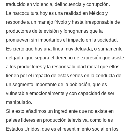
traducido en violencia, delincuencia y corrupción.
La narcocultura hoy es una realidad en México y
responde a un manejo frívolo y hasta irresponsable de
productores de televisión y fonogramas que la
promueven sin importarles el impacto en la sociedad.
Es cierto que hay una línea muy delgada, o sumamente
delgada, que separa el derecho de expresión que asiste
a los productores y la responsabilidad moral que ellos
tienen por el impacto de estas series en la conducta de
un segmento importante de la población, que es
vulnerable emocionalmente y con capacidad de ser
manipulado.
Si a esto añadimos un ingrediente que no existe en
países líderes en producción televisiva, como lo es
Estados Unidos, que es el resentimiento social en los