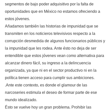
segmentos de bajo poder adquisitivo por la falta de
oportunidades que en México no estamos ofreciendo a
estos jóvenes.
Añadamos también las historias de impunidad que se
transmiten en los noticieros televisivos respecto a la
corrupción desmedida de algunos funcionarios públicos y
la impunidad que les rodea. Ante ésto no deja de ser
entendible que estos jóvenes vean como alternativa para
alcanzar dinero fácil, su ingreso a la delincuencia
organizada, ya que ni en el sector productivo ni en la
política tienen acceso para cumplir sus ambiciones.
.Ante este contexto, es donde el glamour de las
narcoseries estimula el deseo de formar parte de ese
mundo idealizado.
Ésto se vuelve hoy un gran problema. Prohibir las