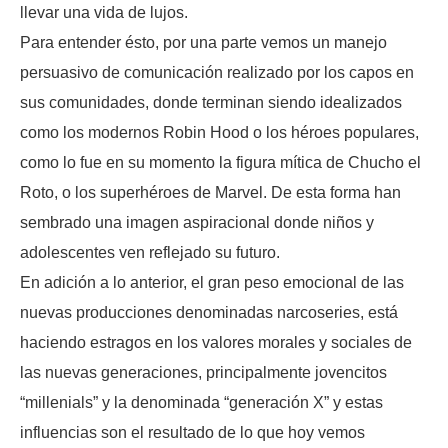
llevar una vida de lujos.
Para entender ésto, por una parte vemos un manejo
persuasivo de comunicación realizado por los capos en
sus comunidades, donde terminan siendo idealizados
como los modernos Robin Hood o los héroes populares,
como lo fue en su momento la figura mítica de Chucho el
Roto, o los superhéroes de Marvel. De esta forma han
sembrado una imagen aspiracional donde niños y
adolescentes ven reflejado su futuro.
En adición a lo anterior, el gran peso emocional de las
nuevas producciones denominadas narcoseries, está
haciendo estragos en los valores morales y sociales de
las nuevas generaciones, principalmente jovencitos
“millenials” y la denominada “generación X” y estas
influencias son el resultado de lo que hoy vemos