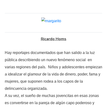
Ricardo Homs
Hay reportajes documentados que han salido a la luz
pública describiendo un nuevo fenómeno social en
varias regiones del país. Niños y adolescentes empiezan
a idealizar el glamour de la vida de dinero, poder, fama y
mujeres, que suponen rodea a los capos de la
delincuencia organizada.
A su vez, el sueño de muchas jovencitas en esas zonas
es convertirse en la pareja de algún capo poderoso y