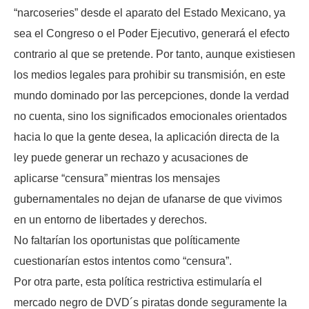
“narcoseries” desde el aparato del Estado Mexicano, ya
sea el Congreso o el Poder Ejecutivo, generará el efecto
contrario al que se pretende. Por tanto, aunque existiesen
los medios legales para prohibir su transmisión, en este
mundo dominado por las percepciones, donde la verdad
no cuenta, sino los significados emocionales orientados
hacia lo que la gente desea, la aplicación directa de la
ley puede generar un rechazo y acusaciones de
aplicarse “censura” mientras los mensajes
gubernamentales no dejan de ufanarse de que vivimos
en un entorno de libertades y derechos.
No faltarían los oportunistas que políticamente
cuestionarían estos intentos como “censura”.
Por otra parte, esta política restrictiva estimularía el
mercado negro de DVD´s piratas donde seguramente la