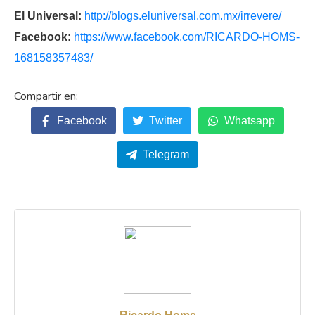
El Universal:
http://blogs.eluniversal.com.mx/irrevere/
Facebook:
https://www.facebook.com/RICARDO-HOMS-
168158357483/
Facebook
Twitter
Whatsapp
Telegram