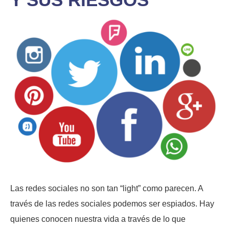
Las redes sociales no son tan “light” como parecen. A
través de las redes sociales podemos ser espiados. Hay
quienes conocen nuestra vida a través de lo que