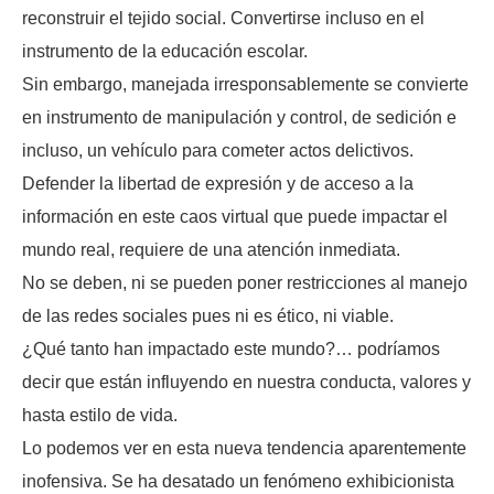
reconstruir el tejido social. Convertirse incluso en el
instrumento de la educación escolar.
Sin embargo, manejada irresponsablemente se convierte
en instrumento de manipulación y control, de sedición e
incluso, un vehículo para cometer actos delictivos.
Defender la libertad de expresión y de acceso a la
información en este caos virtual que puede impactar el
mundo real, requiere de una atención inmediata.
No se deben, ni se pueden poner restricciones al manejo
de las redes sociales pues ni es ético, ni viable.
¿Qué tanto han impactado este mundo?… podríamos
decir que están influyendo en nuestra conducta, valores y
hasta estilo de vida.
Lo podemos ver en esta nueva tendencia aparentemente
inofensiva. Se ha desatado un fenómeno exhibicionista