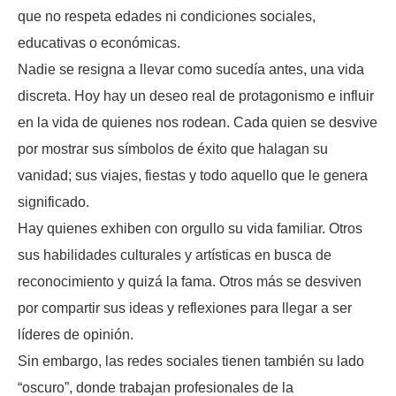
que no respeta edades ni condiciones sociales,
educativas o económicas.
Nadie se resigna a llevar como sucedía antes, una vida
discreta. Hoy hay un deseo real de protagonismo e influir
en la vida de quienes nos rodean. Cada quien se desvive
por mostrar sus símbolos de éxito que halagan su
vanidad; sus viajes, fiestas y todo aquello que le genera
significado.
Hay quienes exhiben con orgullo su vida familiar. Otros
sus habilidades culturales y artísticas en busca de
reconocimiento y quizá la fama. Otros más se desviven
por compartir sus ideas y reflexiones para llegar a ser
líderes de opinión.
Sin embargo, las redes sociales tienen también su lado
“oscuro”, donde trabajan profesionales de la