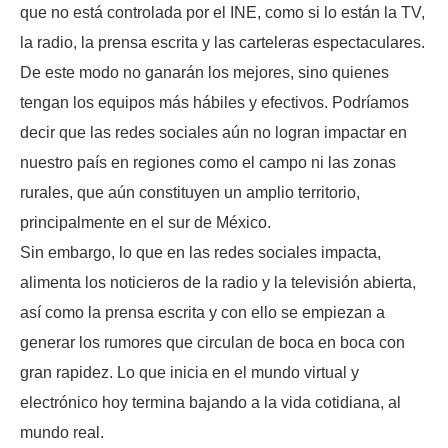
que no está controlada por el INE, como si lo están la TV,
la radio, la prensa escrita y las carteleras espectaculares.
De este modo no ganarán los mejores, sino quienes
tengan los equipos más hábiles y efectivos. Podríamos
decir que las redes sociales aún no logran impactar en
nuestro país en regiones como el campo ni las zonas
rurales, que aún constituyen un amplio territorio,
principalmente en el sur de México.
Sin embargo, lo que en las redes sociales impacta,
alimenta los noticieros de la radio y la televisión abierta,
así como la prensa escrita y con ello se empiezan a
generar los rumores que circulan de boca en boca con
gran rapidez. Lo que inicia en el mundo virtual y
electrónico hoy termina bajando a la vida cotidiana, al
mundo real.