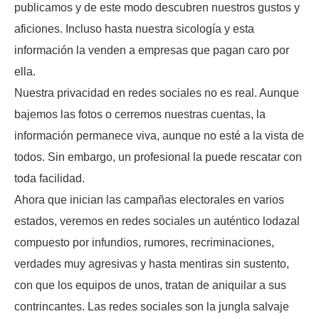
publicamos y de este modo descubren nuestros gustos y
aficiones. Incluso hasta nuestra sicología y esta
información la venden a empresas que pagan caro por
ella.
Nuestra privacidad en redes sociales no es real. Aunque
bajemos las fotos o cerremos nuestras cuentas, la
información permanece viva, aunque no esté a la vista de
todos. Sin embargo, un profesional la puede rescatar con
toda facilidad.
Ahora que inician las campañas electorales en varios
estados, veremos en redes sociales un auténtico lodazal
compuesto por infundios, rumores, recriminaciones,
verdades muy agresivas y hasta mentiras sin sustento,
con que los equipos de unos, tratan de aniquilar a sus
contrincantes. Las redes sociales son la jungla salvaje