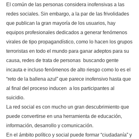
El común de las personas considera inofensivas a las
redes sociales. Sin embargo, a la par de las frivolidades
que publican la gran mayoría de los usuarios, hay
equipos profesionales dedicados a generar fenómenos
virales de tipo propagandístico, como lo hacen los grupos
terroristas en todo el mundo para ganar adeptos para su
causa, redes de trata de personas buscando gente
incauta e incluso fenómenos de alto riesgo como lo es el
“reto de la ballena azul” que parece inofensivo hasta que
al final del proceso inducen a los participantes al
suicidio.
La red social es con mucho un gran descubrimiento que
puede convertirse en una herramienta de educación,
información, desarrollo y comunicación.
En el ámbito político y social puede formar “ciudadanía” y