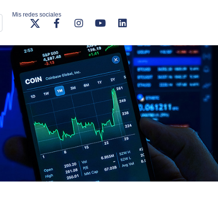
Mis redes sociales