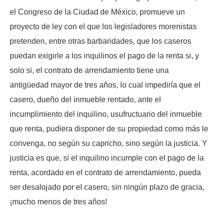
el Congreso de la Ciudad de México, promueve un
proyecto de ley con el que los legisladores morenistas
pretenden, entre otras barbaridades, que los caseros
puedan exigirle a los inquilinos el pago de la renta si, y
solo si, el contrato de arrendamiento tiene una
antigüedad mayor de tres años, lo cual impediría que el
casero, dueño del inmueble rentado, ante el
incumplimiento del inquilino, usufructuario del inmueble
que renta, pudiera disponer de su propiedad como más le
convenga, no según su capricho, sino según la justicia. Y
justicia es que, si el inquilino incumple con el pago de la
renta, acordado en el contrato de arrendamiento, pueda
ser desalojado por el casero, sin ningún plazo de gracia,
¡mucho menos de tres años!