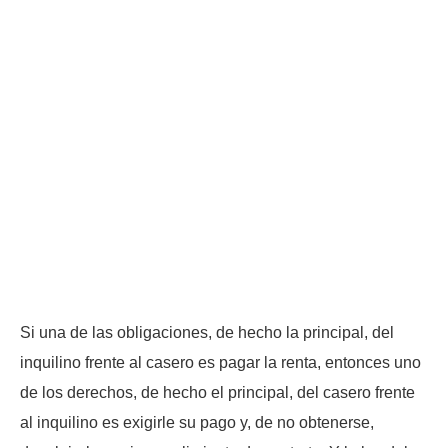
Si una de las obligaciones, de hecho la principal, del
inquilino frente al casero es pagar la renta, entonces uno
de los derechos, de hecho el principal, del casero frente
al inquilino es exigirle su pago y, de no obtenerse,