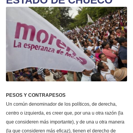
PESOS Y CONTRAPESOS
Un común denominador de los políticos, de derecha,
centro o izquierda, es creer que, por una u otra razón (la
que consideren más importante), y de una u otra manera
(la que consideren más eficaz), tienen el derecho de