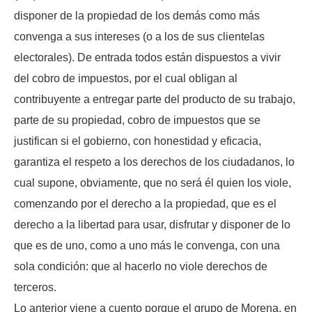
disponer de la propiedad de los demás como más
convenga a sus intereses (o a los de sus clientelas
electorales). De entrada todos están dispuestos a vivir
del cobro de impuestos, por el cual obligan al
contribuyente a entregar parte del producto de su trabajo,
parte de su propiedad, cobro de impuestos que se
justifican si el gobierno, con honestidad y eficacia,
garantiza el respeto a los derechos de los ciudadanos, lo
cual supone, obviamente, que no será él quien los viole,
comenzando por el derecho a la propiedad, que es el
derecho a la libertad para usar, disfrutar y disponer de lo
que es de uno, como a uno más le convenga, con una
sola condición: que al hacerlo no viole derechos de
terceros.
Lo anterior viene a cuento porque el grupo de Morena, en