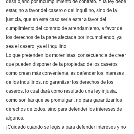
desalojarlo por incumplimiento de contrato. Y la ley debe
estar, no a favor del casero o del inquilino, sino de la
justicia, que en este caso sería estar a favor del
cumplimiento del contrato de arrendamiento, a favor de
los derechos de la parte afectada por incumpliendo, ya
sea el casero, ya el inquilino.
Lo que pretenden los morenistas, consecuencia de creer
que pueden disponer de la propiedad de los caseros
como crean más conveniente, es defender los intereses
de los inquilinos, no garantizar los derechos de los
caseros, lo cual dará como resultado una ley injusta,
como son las que se promulgan, no para garantizar los
derechos de todos, sino para defender los intereses de
algunos.
¡Cuidado cuando se legisla para defender intereses y no