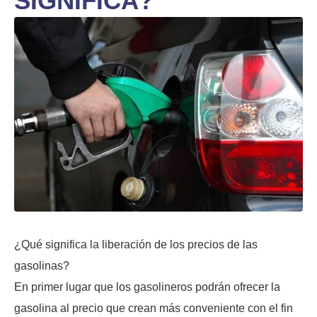
SIGNIFICA?
¿Qué significa la liberación de los precios de las
gasolinas?
En primer lugar que los gasolineros podrán ofrecer la
gasolina al precio que crean más conveniente con el fin