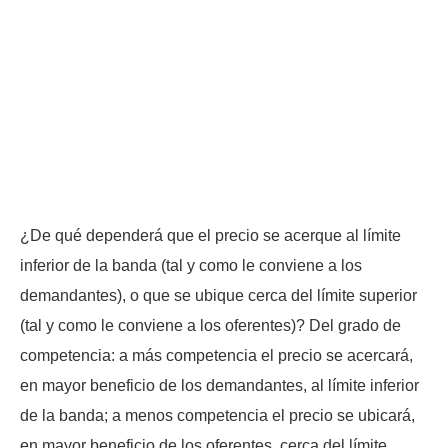
¿De qué dependerá que el precio se acerque al límite
inferior de la banda (tal y como le conviene a los
demandantes), o que se ubique cerca del límite superior
(tal y como le conviene a los oferentes)? Del grado de
competencia: a más competencia el precio se acercará,
en mayor beneficio de los demandantes, al límite inferior
de la banda; a menos competencia el precio se ubicará,
en mayor beneficio de los oferentes, cerca del límite