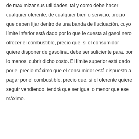
de maximizar sus utilidades, tal y como debe hacer
cualquier oferente, de cualquier bien o servicio, precio
que deben fijar dentro de una banda de fluctuación, cuyo
límite inferior está dado por lo que le cuesta al gasolinero
ofrecer el combustible, precio que, si el consumidor
quiere disponer de gasolina, debe ser suficiente para, por
lo menos, cubrir dicho costo. El límite superior está dado
por el precio máximo que el consumidor está dispuesto a
pagar por el combustible, precio que, si el oferente quiere
seguir vendiendo, tendrá que ser igual o menor que ese
máximo.