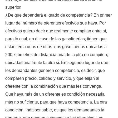
superior.
¿De que dependerá el grado de competencia? En primer
lugar del número de oferentes efectivos que haya. Por
efectivos quiero decir que realmente compitan entre sí,
para lo cual, en el caso de las gasolinerías, tienen que
estar cerca unas de otras: dos gasolinerías ubicadas a
200 kilómetros de distancia una de la otra no compiten;
ubicadas una frente la otra sí. En segundo lugar de que
los demandantes generen competencia, es decir, que
comparen precio, calidad y servicio, y que elijan al
oferente con la combinación que más les convenga.
Que haya más de un oferente es condición necesaria,
más no suficiente, para que haya competencia. La otra
condición, indispensable, es que los demandantes la
generen, que pongan a competir a los oferentes. Los