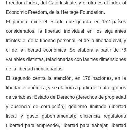
Freedom Index
, del Cato Institute, y el otro es el
Index of
Economic Freedom
, de la Heritage Foundation.
El primero mide el estado que guarda, en 152 países
considerados, la libertad individual en los siguientes
frentes: el de la libertad personal, el de la libertad civil, y
el de la libertad económica. Se elabora a partir de 76
variables distintas, relacionadas con las tres dimensiones
de la libertad mencionadas.
El segundo centra la atención, en 178 naciones, en la
libertad económica, y se elabora a partir de cuatro grupos
de variables: Estado de Derecho (derechos de propiedad
y ausencia de corrupción); gobierno limitado (libertad
fiscal y gasto gubernamental); eficiencia regulatoria
(libertad para emprender, libertad para trabajar, libertad