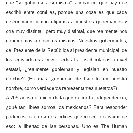
que “se gobierna a sí misma”, afirmación que hay que
escribir entre comillas, porque una cosa es que cada
determinado tiempo elijamos a nuestros gobernantes y
otra muy distinta, ¡pero muy distinta!, que realmente nos
gobernemos a nosotros mismos. Nuestros gobernantes,
del Presiente de la República al presidente municipal, de
los legisladores a nivel Federal a los diputados a nivel
estatal, ¿realmente gobiernan y legislan en nuestro
nombre? (Es más, ¿deberían de hacerlo en nuestro
nombre, como verdaderos representantes nuestros?)
A 205 años del inicio de la guerra por la independencia,
¿qué tan libres somos los mexicanos? Para responder
podemos recurrir a dos índices que miden precisamente
eso: la libertad de las personas. Uno es
The Human