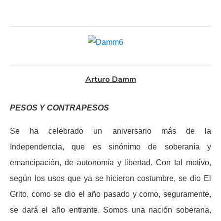
Arturo Damm
PESOS Y CONTRAPESOS
Se ha celebrado un aniversario más de la
Independencia, que es sinónimo de soberanía y
emancipación, de autonomía y libertad. Con tal motivo,
según los usos que ya se hicieron costumbre, se dio El
Grito, como se dio el año pasado y como, seguramente,
se dará el año entrante. Somos una nación soberana,