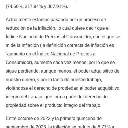
(74.60%, 217.84% y 307.91%).
Actualmente estamos pasando por un proceso de
reducción de la inflación, lo cual quiere decir que el
Índice Nacional de Precios al Consumidor, con el que se
mide la inflación (la definición correcta de inflación es
“aumento en el Índice Nacional de Precios al
Consumidor), aumenta cada vez menos, por lo que se
sigue perdiendo, aunque menos, el poder adquisitivo de
nuestro dinero, y por lo tanto de nuestro trabajo,
violándose el derecho de propiedad al poder adquisitivo
íntegro del trabajo, que forma parte del derecho de
propiedad sobre el producto íntegro del trabajo.
Entre octubre de 2022 y la primera quincena de
septiembre de 2023, la inflación se redujo de 8.77% a