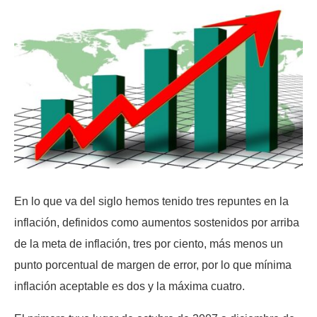
En lo que va del siglo hemos tenido tres repuntes en la
inflación, definidos como aumentos sostenidos por arriba
de la meta de inflación, tres por ciento, más menos un
punto porcentual de margen de error, por lo que mínima
inflación aceptable es dos y la máxima cuatro.