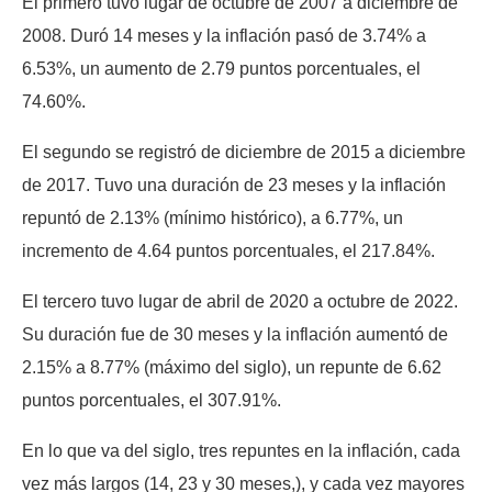
El primero tuvo lugar de octubre de 2007 a diciembre de
2008. Duró 14 meses y la inflación pasó de 3.74% a
6.53%, un aumento de 2.79 puntos porcentuales, el
74.60%.
El segundo se registró de diciembre de 2015 a diciembre
de 2017. Tuvo una duración de 23 meses y la inflación
repuntó de 2.13% (mínimo histórico), a 6.77%, un
incremento de 4.64 puntos porcentuales, el 217.84%.
El tercero tuvo lugar de abril de 2020 a octubre de 2022.
Su duración fue de 30 meses y la inflación aumentó de
2.15% a 8.77% (máximo del siglo), un repunte de 6.62
puntos porcentuales, el 307.91%.
En lo que va del siglo, tres repuntes en la inflación, cada
vez más largos (14, 23 y 30 meses,), y cada vez mayores