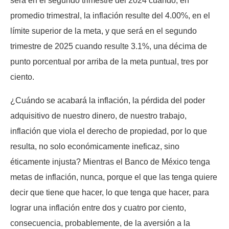
será en el segundo trimestre del 2024 cuando, en
promedio trimestral, la inflación resulte del 4.00%, en el
límite superior de la meta, y que será en el segundo
trimestre de 2025 cuando resulte 3.1%, una décima de
punto porcentual por arriba de la meta puntual, tres por
ciento.
¿Cuándo se acabará la inflación, la pérdida del poder
adquisitivo de nuestro dinero, de nuestro trabajo,
inflación que viola el derecho de propiedad, por lo que
resulta, no solo económicamente ineficaz, sino
éticamente injusta? Mientras el Banco de México tenga
metas de inflación, nunca, porque el que las tenga quiere
decir que tiene que hacer, lo que tenga que hacer, para
lograr una inflación entre dos y cuatro por ciento,
consecuencia, probablemente, de la aversión a la