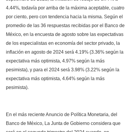
4.44%, todavía por arriba de la máxima aceptable, cuatro
por ciento, pero con tendencia hacia la misma. Según el
promedio de las 36 respuestas recibidas por el Banco de
México, en la encuesta de agosto sobre las expectativas
de los especialistas en economía del sector privado, la
inflación en agosto de 2024 será 4.19% (3.36% según la
expectativa más optimista, 4.97% según la más
pesimista), y para el 2024 será 3.98% (3.22% según la
expectativa más optimista, 4.64% según la más
pesimista).
En el más reciente Anuncio de Política Monetaria, del
Banco de México, La Junta de Gobierno considera que