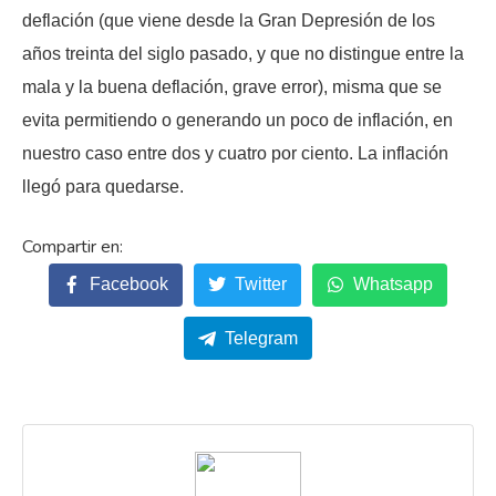
deflación (que viene desde la Gran Depresión de los
años treinta del siglo pasado, y que no distingue entre la
mala y la buena deflación, grave error), misma que se
evita permitiendo o generando un poco de inflación, en
nuestro caso entre dos y cuatro por ciento. La inflación
llegó para quedarse.
Facebook
Twitter
Whatsapp
Telegram