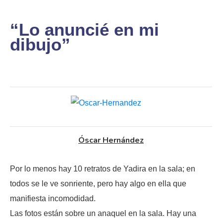
“Lo anuncié en mi
dibujo”
Óscar Hernández
Por lo menos hay 10 retratos de Yadira en la sala; en
todos se le ve sonriente, pero hay algo en ella que
manifiesta incomodidad.
Las fotos están sobre un anaquel en la sala. Hay una