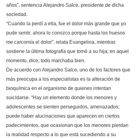
años”, sentencia Alejandro Salce, presidente de dicha
sociedad.
“Cuando la perdí a ella, fue el dolor más grande que yo
pude sentir, ahora lo conozco porque hasta los huesos
me carcomía el dolor”, relata Evangelina, mientras
sostiene la última fotografía que tomó a su hija; en aquel
momento, dice, todo marchaba bien.
De acuerdo con Alejandro Salce, uno de los factores que
más preocupa a los especialistas es la alteración de
bioquímica en el organismo de quienes intentan
suicidarse. “Hay un elemento donde los menores y
adolescentes se sienten perseguidos, amenazados;
puede haber alucinaciones que aparecen en ciertos
padecimientos, que ocasionan que los menores pierdan
la realidad respecto a lo que está sucediendo a su