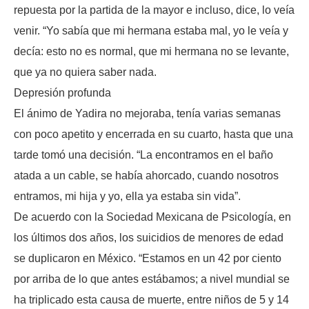
repuesta por la partida de la mayor e incluso, dice, lo veía
venir. “Yo sabía que mi hermana estaba mal, yo le veía y
decía: esto no es normal, que mi hermana no se levante,
que ya no quiera saber nada.
Depresión profunda
El ánimo de Yadira no mejoraba, tenía varias semanas
con poco apetito y encerrada en su cuarto, hasta que una
tarde tomó una decisión. “La encontramos en el baño
atada a un cable, se había ahorcado, cuando nosotros
entramos, mi hija y yo, ella ya estaba sin vida”.
De acuerdo con la Sociedad Mexicana de Psicología, en
los últimos dos años, los suicidios de menores de edad
se duplicaron en México. “Estamos en un 42 por ciento
por arriba de lo que antes estábamos; a nivel mundial se
ha triplicado esta causa de muerte, entre niños de 5 y 14