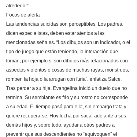
alrededor”.
Focos de alerta
Las tendencias suicidas son perceptibles. Los padres,
dicen especialistas, deben estar atentos a las
mencionadas señales. “Los dibujos son un indicador, o el
tipo de juego que están teniendo, la interacción que
toman, por ejemplo si son dibujos más relacionados con
aspectos violentos o cosas de muchas rayas, monstruos,
rompen la hoja o la arrugan con furia”, enfatiza Salce.
Tras perder a su hija, Evangelina inició un duelo que no
termina. Su semblante es frio y su rostro no corresponde
a su edad. El tiempo pasó para ella, sin embargo trata y
quiere recuperarse. Hoy lucha por sacar adelante a sus
demás hijos y, sobre todo, ayudar a otros padres a
prevenir que sus descendientes no “equivoquen” el