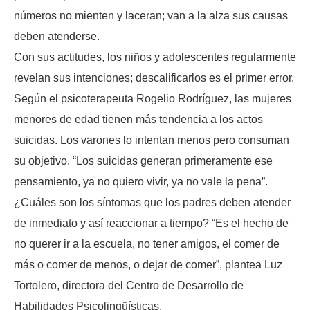
números no mienten y laceran; van a la alza sus causas
deben atenderse.
Con sus actitudes, los niños y adolescentes regularmente
revelan sus intenciones; descalificarlos es el primer error.
Según el psicoterapeuta Rogelio Rodríguez, las mujeres
menores de edad tienen más tendencia a los actos
suicidas. Los varones lo intentan menos pero consuman
su objetivo. “Los suicidas generan primeramente ese
pensamiento, ya no quiero vivir, ya no vale la pena”.
¿Cuáles son los síntomas que los padres deben atender
de inmediato y así reaccionar a tiempo? “Es el hecho de
no querer ir a la escuela, no tener amigos, el comer de
más o comer de menos, o dejar de comer”, plantea Luz
Tortolero, directora del Centro de Desarrollo de
Habilidades Psicolingüísticas.