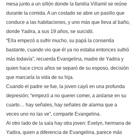
mesa junto a un sillón donde la familia Villamil se reúne
durante la comida. A un costado se abre un pasillo que
conduce a las habitaciones, y uno más que lleva al baño,
donde Yadira, a sus 19 años, se suicidó.
“Ella empezó a sufrir mucho, su papá la consentía
bastante, cuando vio que él ya no estaba entonces sufrió
más todavía”, recuerda Evangelina, madre de Yadira y
quien hace cinco años se separó de su esposo, decisión
que marcaría la vida de su hija.
Cuando el padre se fue, la joven cayó en una profunda
depresión; “empezó a no querer comer, a aislarse en su
cuarto… hay señales, hay señales de alarma que a
veces uno no las ve”, comparte Evangelina.
Al otro lado de la sala hay otra joven: Evelyn, hermana de
Yadira, quien a diferencia de Evangelina, parece más