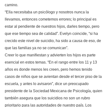
camino.
“Ella necesitaba un psicólogo y nosotros nunca la
llevamos, entonces cometemos errores; lo principal es
estar al pendiente de nuestros hijos, darles tiempo, pero
que ese tiempo sea de calidad”. Evelyn coincide, “si ha
crecido este nivel de suicidio, ha sido a causa de eso, de
que las familias ya no se comunican”.
Creer lo que manifiestan y advierten los hijos es parte
esencial en estos temas. “En el rango entre los 11 y 13
años es donde menos les creen, pero hemos tenido
casos de niños que se avientan desde el tercer piso de la
escuela, y antes lo avisaron”, dice un preocupado
presidente de la Sociedad Mexicana de Psicología, quien
también asegura que los suicidios no son un rubro
prioritario para las autoridades de nuestro país. Los