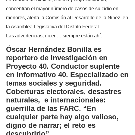
concentran el mayor número de casos de suicidio en
menores, alerta la Comisión al Desarrollo de la Niñez, en
la Asamblea Legislativa del Distrito Federal.
Las advertencias, dicen… siempre están ahí.
Óscar Hernández Bonilla es
reportero de investigación en
Proyecto 40. Conductor suplente
en Informativo 40. Especializado en
temas sociales y seguridad.
Coberturas electorales, desastres
naturales, e internacionales:
guerrilla de las FARC. “En
cualquier parte hay algo valioso,
digno de narrar; el reto es
descubrirlo”.