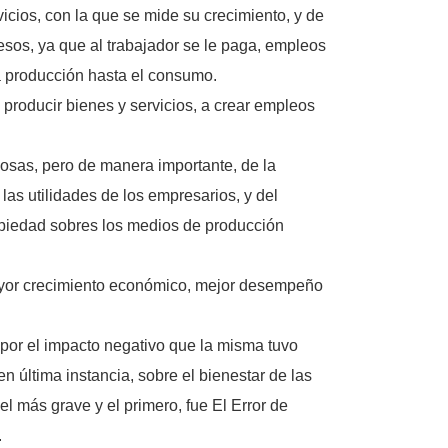
icios, con la que se mide su crecimiento, y de
esos, ya que al trabajador se le paga, empleos
la producción hasta el consumo.
 producir bienes y servicios, a crear empleos
osas, pero de manera importante, de la
 las utilidades de los empresarios, y del
propiedad sobres los medios de producción
mayor crecimiento económico, mejor desempeño
 por el impacto negativo que la misma tuvo
n última instancia, sobre el bienestar de las
el más grave y el primero, fue El Error de
.