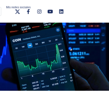
Mis redes sociales