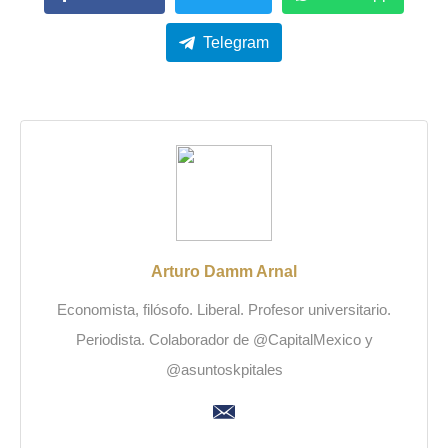
Telegram
Arturo Damm Arnal
Economista, filósofo. Liberal. Profesor universitario.
Periodista. Colaborador de @CapitalMexico y
@asuntoskpitales