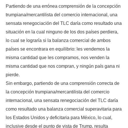
Partiendo de una errónea comprensión de la concepción
trumpiana/mercantilista del comercio internacional, una
sensata renegociación del TLC daría como resultado una
situación en la cual ninguno de los dos países perdiera,
lo cual se lograría si la balanza comercial de ambos
países se encontrara en equilibrio: les vendemos la
misma cantidad que les compramos, nos venden la
misma cantidad que nos compran, y ningún país gana ni
pierde.
Sin embargo, partiendo de una comprensión correcta de
la concepción trumpiana/mercantilista del comercio
internacional, una sensata renegociación del TLC daría
como resultado una balanza comercial superavitaria para
los Estados Unidos y deficitaria para México, lo cual,
inclusive desde el punto de vista de Trump, resulta