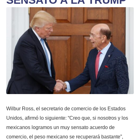
Wilbur Ross, el secretario de comercio de los Estados
Unidos, afirmó lo siguiente: “Creo que, si nosotros y los
mexicanos logramos un muy sensato acuerdo de
comercio, el peso mexicano se recuperará bastante”,