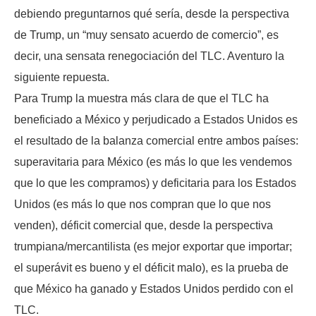
debiendo preguntarnos qué sería, desde la perspectiva
de Trump, un “muy sensato acuerdo de comercio”, es
decir, una sensata renegociación del TLC. Aventuro la
siguiente repuesta.
Para Trump la muestra más clara de que el TLC ha
beneficiado a México y perjudicado a Estados Unidos es
el resultado de la balanza comercial entre ambos países:
superavitaria para México (es más lo que les vendemos
que lo que les compramos) y deficitaria para los Estados
Unidos (es más lo que nos compran que lo que nos
venden), déficit comercial que, desde la perspectiva
trumpiana/mercantilista (es mejor exportar que importar;
el superávit es bueno y el déficit malo), es la prueba de
que México ha ganado y Estados Unidos perdido con el
TLC.