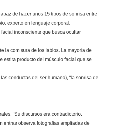
apaz de hacer unos 15 tipos de sonrisa entre
ío, experto en lenguaje corporal.
 facial inconsciente que busca ocultar
te la comisura de los labios. La mayoría de
e estira producto del músculo facial que se
 las conductas del ser humano), “la sonrisa de
les. “Su discursos era contradictorio,
mientras observa fotografías ampliadas de