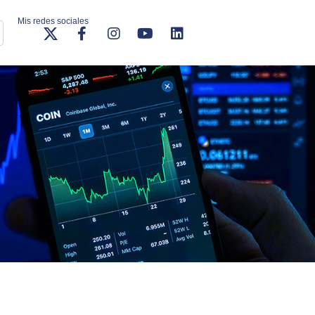
Mis redes sociales