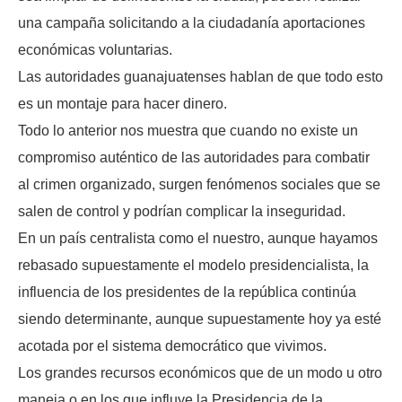
una campaña solicitando a la ciudadanía aportaciones
económicas voluntarias.
Las autoridades guanajuatenses hablan de que todo esto
es un montaje para hacer dinero.
Todo lo anterior nos muestra que cuando no existe un
compromiso auténtico de las autoridades para combatir
al crimen organizado, surgen fenómenos sociales que se
salen de control y podrían complicar la inseguridad.
En un país centralista como el nuestro, aunque hayamos
rebasado supuestamente el modelo presidencialista, la
influencia de los presidentes de la república continúa
siendo determinante, aunque supuestamente hoy ya esté
acotada por el sistema democrático que vivimos.
Los grandes recursos económicos que de un modo u otro
maneja o en los que influye la Presidencia de la