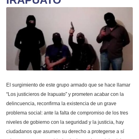
El surgimiento de este grupo armado que se hace llamar
“Los justicieros de Irapuato” y prometen acabar con la
delincuencia, reconfirma la existencia de un grave
problema social: ante la falta de compromiso de los tres
niveles de gobierno con la seguridad y la justicia, hay
ciudadanos que asumen su derecho a protegerse a sí