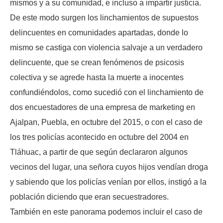
mismos y a su comunidad, e incluso a impartir justicia.
De este modo surgen los linchamientos de supuestos
delincuentes en comunidades apartadas, donde lo
mismo se castiga con violencia salvaje a un verdadero
delincuente, que se crean fenómenos de psicosis
colectiva y se agrede hasta la muerte a inocentes
confundiéndolos, como sucedió con el linchamiento de
dos encuestadores de una empresa de marketing en
Ajalpan, Puebla, en octubre del 2015, o con el caso de
los tres policías acontecido en octubre del 2004 en
Tláhuac, a partir de que según declararon algunos
vecinos del lugar, una señora cuyos hijos vendían droga
y sabiendo que los policías venían por ellos, instigó a la
población diciendo que eran secuestradores.
También en este panorama podemos incluir el caso de