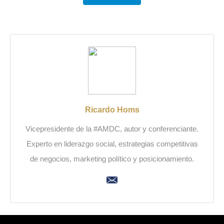
Ricardo Homs
Vicepresidente de la #AMDC, autor y conferenciante.
Experto en liderazgo social, estrategias competitivas
de negocios, marketing político y posicionamiento.