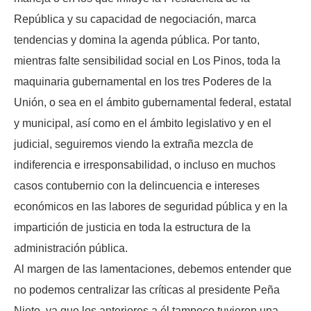
República y su capacidad de negociación, marca
tendencias y domina la agenda pública. Por tanto,
mientras falte sensibilidad social en Los Pinos, toda la
maquinaria gubernamental en los tres Poderes de la
Unión, o sea en el ámbito gubernamental federal, estatal
y municipal, así como en el ámbito legislativo y en el
judicial, seguiremos viendo la extraña mezcla de
indiferencia e irresponsabilidad, o incluso en muchos
casos contubernio con la delincuencia e intereses
económicos en las labores de seguridad pública y en la
impartición de justicia en toda la estructura de la
administración pública.
Al margen de las lamentaciones, debemos entender que
no podemos centralizar las críticas al presidente Peña
Nieto, ya que los anteriores a él tampoco tuvieron una