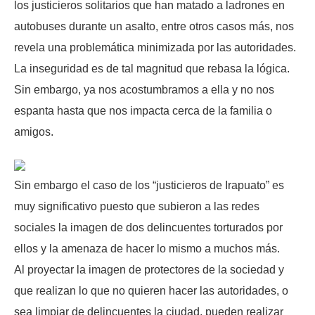
los justicieros solitarios que han matado a ladrones en
autobuses durante un asalto, entre otros casos más, nos
revela una problemática minimizada por las autoridades.
La inseguridad es de tal magnitud que rebasa la lógica.
Sin embargo, ya nos acostumbramos a ella y no nos
espanta hasta que nos impacta cerca de la familia o
amigos.
Sin embargo el caso de los “justicieros de Irapuato” es
muy significativo puesto que subieron a las redes
sociales la imagen de dos delincuentes torturados por
ellos y la amenaza de hacer lo mismo a muchos más.
Al proyectar la imagen de protectores de la sociedad y
que realizan lo que no quieren hacer las autoridades, o
sea limpiar de delincuentes la ciudad, pueden realizar