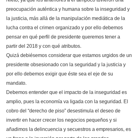
preocupación auténtica y humana sobre la inseguridad y
la justicia, más allá de la manipulación mediática de la
lucha contra el crimen organizado y por ello debemos
pensar en qué perfil de presidente queremos tener a
partir del 2018 y con qué atributos.
Quizá debiésemos considerar que estamos urgidos de un
presidente obsesionado con la seguridad y la justicia y
por ello debemos exigir que éste sea el eje de su
mandato.
Debemos entender que el impacto de la inseguridad es
amplio, pues la economía va ligada con la seguridad. El
cobro del “derecho de piso” desestimula el deseo de
invertir en hacer crecer los negocios pequeños y si
añadimos la delincuencia y secuestros a empresarios, es