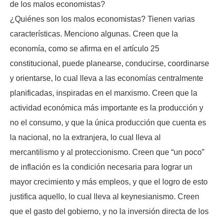
de los malos economistas?
¿Quiénes son los malos economistas? Tienen varias
características. Menciono algunas. Creen que la
economía, como se afirma en el artículo 25
constitucional, puede planearse, conducirse, coordinarse
y orientarse, lo cual lleva a las economías centralmente
planificadas, inspiradas en el marxismo. Creen que la
actividad económica más importante es la producción y
no el consumo, y que la única producción que cuenta es
la nacional, no la extranjera, lo cual lleva al
mercantilismo y al proteccionismo. Creen que “un poco”
de inflación es la condición necesaria para lograr un
mayor crecimiento y más empleos, y que el logro de esto
justifica aquello, lo cual lleva al keynesianismo. Creen
que el gasto del gobierno, y no la inversión directa de los