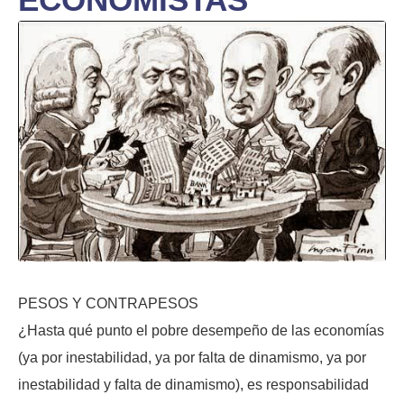
PESOS Y CONTRAPESOS
¿Hasta qué punto el pobre desempeño de las economías
(ya por inestabilidad, ya por falta de dinamismo, ya por
inestabilidad y falta de dinamismo), es responsabilidad