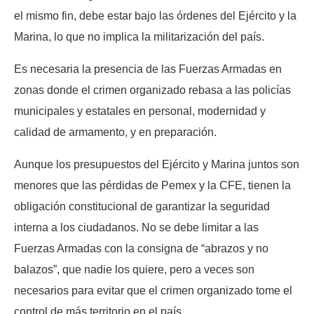
el mismo fin, debe estar bajo las órdenes del Ejército y la
Marina, lo que no implica la militarización del país.
Es necesaria la presencia de las Fuerzas Armadas en
zonas donde el crimen organizado rebasa a las policías
municipales y estatales en personal, modernidad y
calidad de armamento, y en preparación.
Aunque los presupuestos del Ejército y Marina juntos son
menores que las pérdidas de Pemex y la CFE, tienen la
obligación constitucional de garantizar la seguridad
interna a los ciudadanos. No se debe limitar a las
Fuerzas Armadas con la consigna de “abrazos y no
balazos”, que nadie los quiere, pero a veces son
necesarios para evitar que el crimen organizado tome el
control de más territorio en el país.