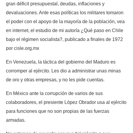
gran déficit presupuestal, deudas, inflaciones y
devaluaciones. Ante esas políticas los militares tomaron
el poder con el apoyo de la mayoría de la población, vea
en internet, el estudio de mi autoría ¿Qué paso en Chile
bajo el régimen socialista?, publicado a finales de 1972
por cisle.org.mx
En Venezuela, la táctica del gobierno del Maduro es
corromper al ejército. Les dio a administrar unas minas
de oro y otras empresas, y no les pide cuentas.
En México ante la corrupción de varios de sus
colaboradores, el presiente López Obrador usa al ejército
para funciones que no son propias de las fuerzas
armadas.