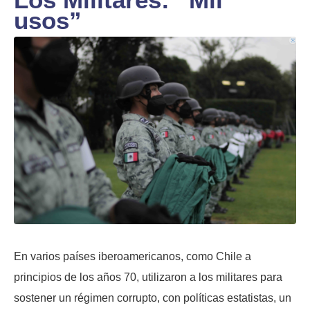
usos”
En varios países iberoamericanos, como Chile a
principios de los años 70, utilizaron a los militares para
sostener un régimen corrupto, con políticas estatistas, un