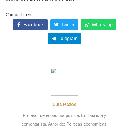
Facebook
Twitter
Whatsapp
Telegram
Luis Pazos
Profesor de economía política. Editorialista y
comentarista. Autor de: Políticas económicas,