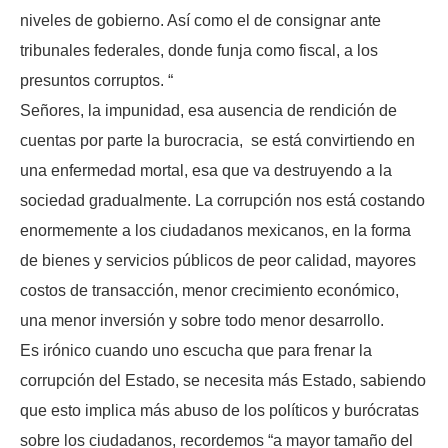
niveles de gobierno. Así como el de consignar ante
tribunales federales, donde funja como fiscal, a los
presuntos corruptos. “
Señores, la impunidad, esa ausencia de rendición de
cuentas por parte la burocracia, se está convirtiendo en
una enfermedad mortal, esa que va destruyendo a la
sociedad gradualmente. La corrupción nos está costando
enormemente a los ciudadanos mexicanos, en la forma
de bienes y servicios públicos de peor calidad, mayores
costos de transacción, menor crecimiento económico,
una menor inversión y sobre todo menor desarrollo.
Es irónico cuando uno escucha que para frenar la
corrupción del Estado, se necesita más Estado, sabiendo
que esto implica más abuso de los políticos y burócratas
sobre los ciudadanos, recordemos “a mayor tamaño del