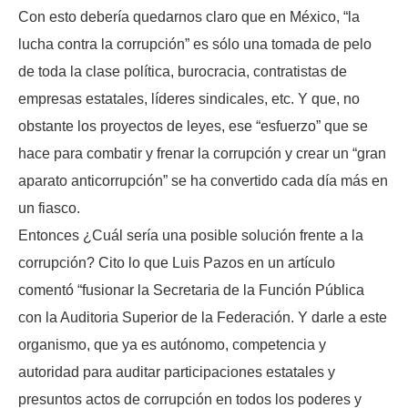
Con esto debería quedarnos claro que en México, “la
lucha contra la corrupción” es sólo una tomada de pelo
de toda la clase política, burocracia, contratistas de
empresas estatales, líderes sindicales, etc. Y que, no
obstante los proyectos de leyes, ese “esfuerzo” que se
hace para combatir y frenar la corrupción y crear un “gran
aparato anticorrupción” se ha convertido cada día más en
un fiasco.
Entonces ¿Cuál sería una posible solución frente a la
corrupción? Cito lo que Luis Pazos en un artículo
comentó “fusionar la Secretaria de la Función Pública
con la Auditoria Superior de la Federación. Y darle a este
organismo, que ya es autónomo, competencia y
autoridad para auditar participaciones estatales y
presuntos actos de corrupción en todos los poderes y