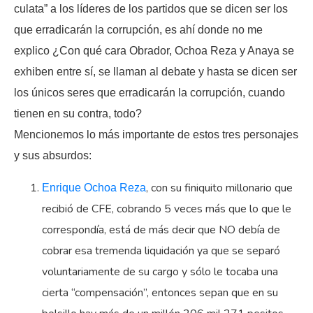
culata” a los líderes de los partidos que se dicen ser los
que erradicarán la corrupción, es ahí donde no me
explico ¿Con qué cara Obrador, Ochoa Reza y Anaya se
exhiben entre sí, se llaman al debate y hasta se dicen ser
los únicos seres que erradicarán la corrupción, cuando
tienen en su contra, todo?
Mencionemos lo más importante de estos tres personajes
y sus absurdos:
, con su finiquito millonario que
Enrique Ochoa Reza
recibió de CFE, cobrando 5 veces más que lo que le
correspondía, está de más decir que NO debía de
cobrar esa tremenda liquidación ya que se separó
voluntariamente de su cargo y sólo le tocaba una
cierta “compensación”, entonces sepan que en su