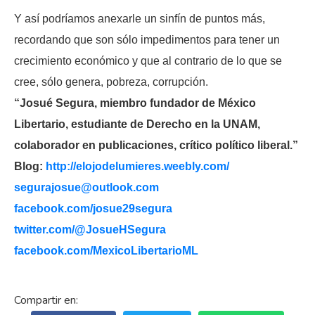
Y así podríamos anexarle un sinfín de puntos más,
recordando que son sólo impedimentos para tener un
crecimiento económico y que al contrario de lo que se
cree, sólo genera, pobreza, corrupción.
“Josué Segura, miembro fundador de México
Libertario, estudiante de Derecho en la UNAM,
colaborador en publicaciones, crítico político liberal.”
Blog:
http://elojodelumieres.weebly.com/
segurajosue@outlook.com
facebook.com/josue29segura
twitter.com/@JosueHSegura
facebook.com/MexicoLibertarioML