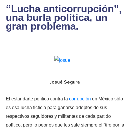
“Lucha anticorrupción”,
una burla política, un
gran problema.
Josué Segura
El estandarte político contra la
corrupción
en México sólo
es esa lucha ficticia para ganarse adeptos de sus
respectivos seguidores y militantes de cada partido
político, pero lo peor es que les sale siempre el “tiro por la