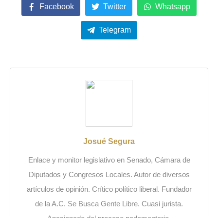
Facebook
Twitter
Whatsapp
Telegram
Josué Segura
Enlace y monitor legislativo en Senado, Cámara de
Diputados y Congresos Locales. Autor de diversos
artículos de opinión. Crítico político liberal. Fundador
de la A.C. Se Busca Gente Libre. Cuasi jurista.