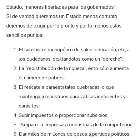
Estado, menores libertades para los gobernados”.
Si de verdad queremos un Estado menos corrupto
dejemos de exigir por lo pronto y por lo menos estos
sencillos puntos:
El suministro monopólico de salud, educación, etc, a
los ciudadanos, ocultándolos como un “derecho”;
La “redistribución de la riqueza”, esto sólo aumenta
el número de pobres,
El rescate a paraestatales quebradas, o que
mantenga a monstruos burocráticos ineficientes y
parásitos,
Subir impuestos o proporcionar subsidios,
“Amparo” a empresas o industrias de la competencia,
Dar miles de millones de pesos a partidos políticos.