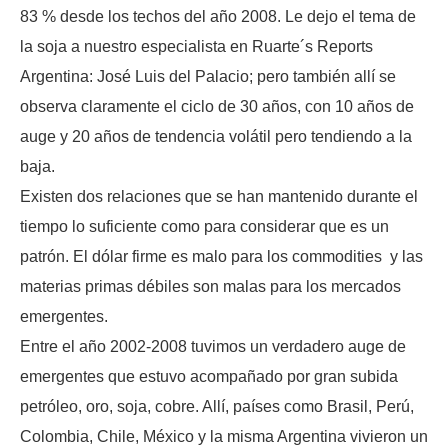
83 % desde los techos del año 2008. Le dejo el tema de
la soja a nuestro especialista en Ruarte´s Reports
Argentina: José Luis del Palacio; pero también allí se
observa claramente el ciclo de 30 años, con 10 años de
auge y 20 años de tendencia volátil pero tendiendo a la
baja.
Existen dos relaciones que se han mantenido durante el
tiempo lo suficiente como para considerar que es un
patrón. El dólar firme es malo para los commodities y las
materias primas débiles son malas para los mercados
emergentes.
Entre el año 2002-2008 tuvimos un verdadero auge de
emergentes que estuvo acompañado por gran subida
petróleo, oro, soja, cobre. Allí, países como Brasil, Perú,
Colombia, Chile, México y la misma Argentina vivieron un