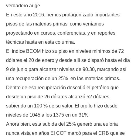
verdadero auge.
En este año 2016, hemos protagonizado importantes
pisos de las materias primas, como veníamos
proyectando en cursos, conferencias, y en reportes
técnicas hasta en esta columna.
El índice BCOM hizo su piso en niveles mínimos de 72
dólares el 20 de enero y desde allí se disparó hasta el día
9 de junio para alcanzar niveles de 90.30, marcando así
una recuperación de un 25% en las materias primas.
Dentro de esa recuperación descolló el petróleo que
desde un piso de 26 dólares alcanzó 52 dólares,
subiendo un 100 % de su valor. El oro lo hizo desde
niveles de 1045 a los 1375 en un 31%.
Ahora bien, esta subida del 25% generó una euforia
nunca vista en años El COT marcó para el CRB que se