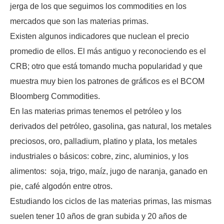
jerga de los que seguimos los commodities en los
mercados que son las materias primas.
Existen algunos indicadores que nuclean el precio
promedio de ellos. El más antiguo y reconociendo es el
CRB; otro que está tomando mucha popularidad y que
muestra muy bien los patrones de gráficos es el BCOM
Bloomberg Commodities.
En las materias primas tenemos el petróleo y los
derivados del petróleo, gasolina, gas natural, los metales
preciosos, oro, palladium, platino y plata, los metales
industriales o básicos: cobre, zinc, aluminios, y los
alimentos: soja, trigo, maíz, jugo de naranja, ganado en
pie, café algodón entre otros.
Estudiando los ciclos de las materias primas, las mismas
suelen tener 10 años de gran subida y 20 años de