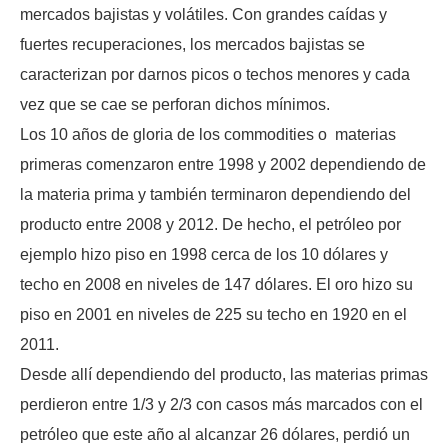
mercados bajistas y volátiles. Con grandes caídas y
fuertes recuperaciones, los mercados bajistas se
caracterizan por darnos picos o techos menores y cada
vez que se cae se perforan dichos mínimos.
Los 10 años de gloria de los commodities o materias
primeras comenzaron entre 1998 y 2002 dependiendo de
la materia prima y también terminaron dependiendo del
producto entre 2008 y 2012. De hecho, el petróleo por
ejemplo hizo piso en 1998 cerca de los 10 dólares y
techo en 2008 en niveles de 147 dólares. El oro hizo su
piso en 2001 en niveles de 225 su techo en 1920 en el
2011.
Desde allí dependiendo del producto, las materias primas
perdieron entre 1/3 y 2/3 con casos más marcados con el
petróleo que este año al alcanzar 26 dólares, perdió un