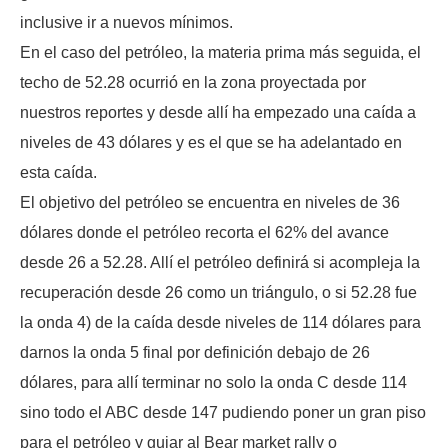
inclusive ir a nuevos mínimos.
En el caso del petróleo, la materia prima más seguida, el
techo de 52.28 ocurrió en la zona proyectada por
nuestros reportes y desde allí ha empezado una caída a
niveles de 43 dólares y es el que se ha adelantado en
esta caída.
El objetivo del petróleo se encuentra en niveles de 36
dólares donde el petróleo recorta el 62% del avance
desde 26 a 52.28. Allí el petróleo definirá si acompleja la
recuperación desde 26 como un triángulo, o si 52.28 fue
la onda 4) de la caída desde niveles de 114 dólares para
darnos la onda 5 final por definición debajo de 26
dólares, para allí terminar no solo la onda C desde 114
sino todo el ABC desde 147 pudiendo poner un gran piso
para el petróleo y guiar al Bear market rally o