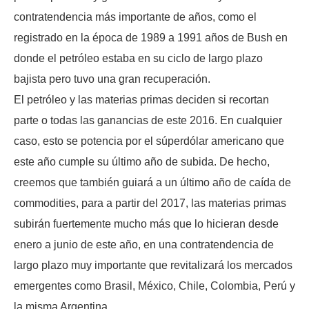
contratendencia más importante de años, como el
registrado en la época de 1989 a 1991 años de Bush en
donde el petróleo estaba en su ciclo de largo plazo
bajista pero tuvo una gran recuperación.
El petróleo y las materias primas deciden si recortan
parte o todas las ganancias de este 2016. En cualquier
caso, esto se potencia por el súperdólar americano que
este año cumple su último año de subida. De hecho,
creemos que también guiará a un último año de caída de
commodities, para a partir del 2017, las materias primas
subirán fuertemente mucho más que lo hicieran desde
enero a junio de este año, en una contratendencia de
largo plazo muy importante que revitalizará los mercados
emergentes como Brasil, México, Chile, Colombia, Perú y
la misma Argentina.