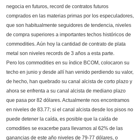
negocia en futuros, record de contratos futuros
comprados en las materias primas por los especuladores,
que son habitualmente seguidores de tendencia, niveles
de compra superiores a importantes techos históricos de
commodities. Aún hoy la cantidad de contrato de plata
metal son niveles records de 3 años a esta parte.
Pero los commodities en su índice BCOM, colocaron su
techo en junio y desde allí han venido perdiendo su valor,
de hecho, han quebrado su canal alcista de corto plazo y
ahora se enfrenta a su canal alcista de mediano plazo
que pasa por 82 dólares. Actualmente nos encontramos
en niveles de 83.77; si el canal alcista desde los pisos no
puede detener la caída, es posible que la caída de
comodities se exacerbe para llevarnos al 62% de las
ganancias de este año niveles de 79-77 dólares, o