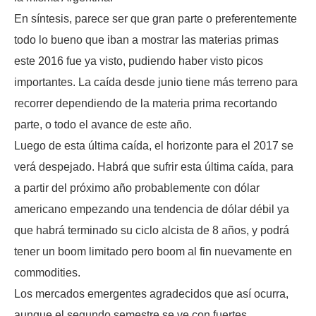
En síntesis, parece ser que gran parte o preferentemente
todo lo bueno que iban a mostrar las materias primas
este 2016 fue ya visto, pudiendo haber visto picos
importantes. La caída desde junio tiene más terreno para
recorrer dependiendo de la materia prima recortando
parte, o todo el avance de este año.
Luego de esta última caída, el horizonte para el 2017 se
verá despejado. Habrá que sufrir esta última caída, para
a partir del próximo año probablemente con dólar
americano empezando una tendencia de dólar débil ya
que habrá terminado su ciclo alcista de 8 años, y podrá
tener un boom limitado pero boom al fin nuevamente en
commodities.
Los mercados emergentes agradecidos que así ocurra,
aunque el segundo semestre se ve con fuertes