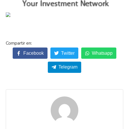
Facebook
Twitter
Whatsapp
Telegram