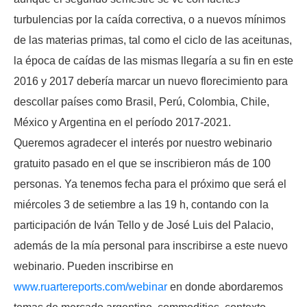
turbulencias por la caída correctiva, o a nuevos mínimos
de las materias primas, tal como el ciclo de las aceitunas,
la época de caídas de las mismas llegaría a su fin en este
2016 y 2017 debería marcar un nuevo florecimiento para
descollar países como Brasil, Perú, Colombia, Chile,
México y Argentina en el período 2017-2021.
Queremos agradecer el interés por nuestro webinario
gratuito pasado en el que se inscribieron más de 100
personas. Ya tenemos fecha para el próximo que será el
miércoles 3 de setiembre a las 19 h, contando con la
participación de Iván Tello y de José Luis del Palacio,
además de la mía personal para inscribirse a este nuevo
webinario. Pueden inscribirse en
www.ruartereports.com/webinar
en donde abordaremos