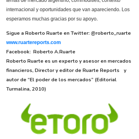
temas de mercado argentino, commodities, contexto
internacional y oportunidades que van apareciendo. Los
esperamos muchas gracias por su apoyo.
Sigue a Roberto Ruarte en Twitter: @roberto_ruarte
www.ruartereports.com
Facebook: Roberto A.Ruarte
Roberto Ruarte es un experto y asesor en mercados
financieros, Director y editor de Ruarte Reports y
autor de “El poder de los mercados” (Editorial
Turmalina, 2010)