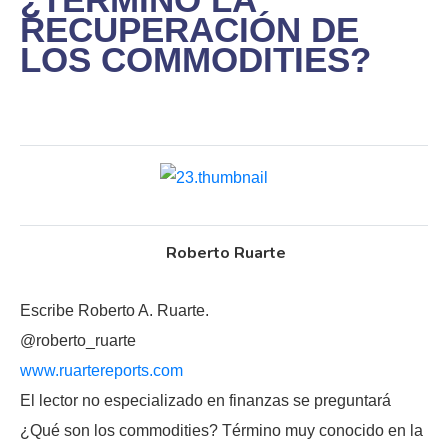
RECUPERACIÓN DE
LOS COMMODITIES?
Roberto Ruarte
Escribe Roberto A. Ruarte.
@roberto_ruarte
www.ruartereports.com
El lector no especializado en finanzas se preguntará
¿Qué son los commodities? Término muy conocido en la