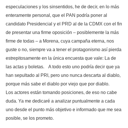
especulaciones y los sinsentidos, he de decir, en lo más
enteramente personal, que el PAN podría poner al
candidato Presidencial y el PRD al de la CDMX con el fin
de presentar una firme oposición – posiblemente la más
firme de todas – a Morena, cuya campaña eterna, nos
guste o no, siempre va a tener el protagonismo así pierda
estrepitosamente en la única encuesta que vale: La de
las actas y boletas. A todo esto uno podría decir que ya
han sepultado al PRI, pero uno nunca descarta al diablo,
porque más sabe el diablo por viejo que por diablo.
Los actores están tomando posiciones, de eso no cabe
duda. Ya me dedicaré a analizar puntualmente a cada
uno desde el punto más objetivo e informado que me sea
posible, se los prometo.