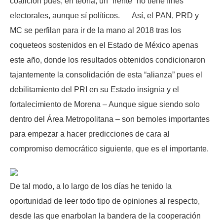
coalición pues, en teoría, un “frente” no tiene fines
electorales, aunque sí políticos. Así, el PAN, PRD y
MC se perfilan para ir de la mano al 2018 tras los
coqueteos sostenidos en el Estado de México apenas
este año, donde los resultados obtenidos condicionaron
tajantemente la consolidación de esta “alianza” pues el
debilitamiento del PRI en su Estado insignia y el
fortalecimiento de Morena – Aunque sigue siendo solo
dentro del Área Metropolitana – son bemoles importantes
para empezar a hacer predicciones de cara al
compromiso democrático siguiente, que es el importante.
De tal modo, a lo largo de los días he tenido la
oportunidad de leer todo tipo de opiniones al respecto,
desde las que enarbolan la bandera de la cooperación