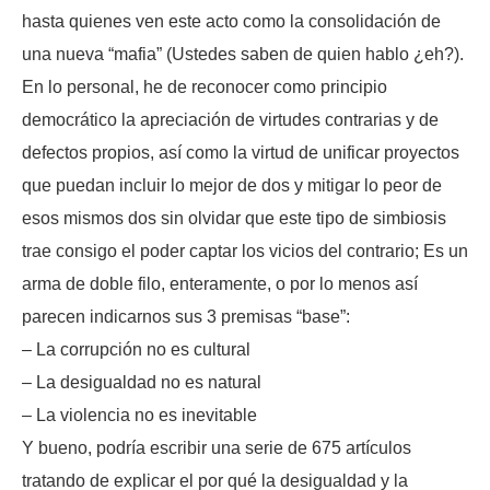
hasta quienes ven este acto como la consolidación de
una nueva “mafia” (Ustedes saben de quien hablo ¿eh?).
En lo personal, he de reconocer como principio
democrático la apreciación de virtudes contrarias y de
defectos propios, así como la virtud de unificar proyectos
que puedan incluir lo mejor de dos y mitigar lo peor de
esos mismos dos sin olvidar que este tipo de simbiosis
trae consigo el poder captar los vicios del contrario; Es un
arma de doble filo, enteramente, o por lo menos así
parecen indicarnos sus 3 premisas “base”:
– La corrupción no es cultural
– La desigualdad no es natural
– La violencia no es inevitable
Y bueno, podría escribir una serie de 675 artículos
tratando de explicar el por qué la desigualdad y la