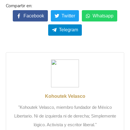
Facebook
Twitter
Whatsapp
Telegram
Kohoutek Velasco
"Kohoutek Velasco, miembro fundador de México
Libertario. Ni de izquierda ni de derecha; Simplemente
lógico. Activista y escritor liberal."