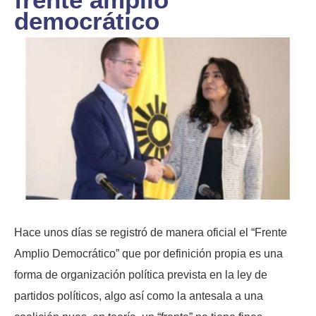
democrático
Hace unos días se registró de manera oficial el “Frente
Amplio Democrático” que por definición propia es una
forma de organización política prevista en la ley de
partidos políticos, algo así como la antesala a una