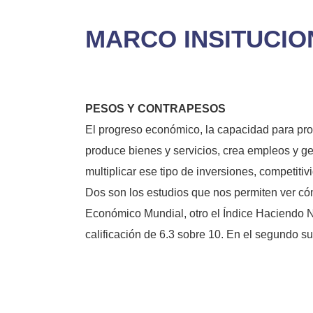
MARCO INSITUCIO
PESOS Y CONTRAPESOS
El progreso económico, la capacidad para pro
produce bienes y servicios, crea empleos y gen
multiplicar ese tipo de inversiones, competitiv
Dos son los estudios que nos permiten ver cóm
Económico Mundial, otro el Índice Haciendo N
calificación de 6.3 sobre 10. En el segundo su 