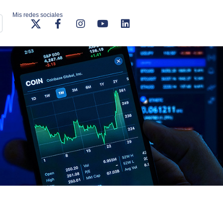
Mis redes sociales