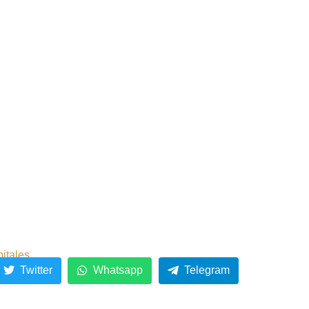
pitales
Twitter
Whatsapp
Telegram