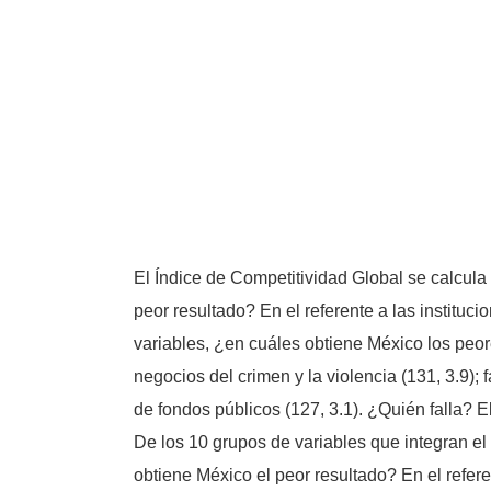
El Índice de Competitividad Global se calcula 
peor resultado? En el referente a las instituc
variables, ¿en cuáles obtiene México los peore
negocios del crimen y la violencia (131, 3.9); 
de fondos públicos (127, 3.1). ¿Quién falla? E
De los 10 grupos de variables que integran el 
obtiene México el peor resultado? En el referen