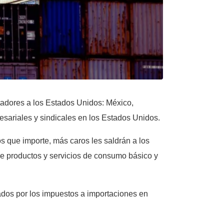
tadores a los Estados Unidos: México,
esariales y sindicales en los Estados Unidos.
s que importe, más caros les saldrán a los
 de productos y servicios de consumo básico y
ados por los impuestos a importaciones en