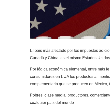
El país más afectado por los impuestos adicio
Canadá y China, es el mismo Estados Unidos. 
Por lógica económica elemental, entre más le
consumidores en EUA los productos alimenticios
complementario que se producen en México, 
Pobres, clase media, productores, comerciante
cualquier país del mundo