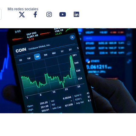
Mis redes sociales