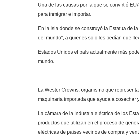
Una de las causas por la que se convirtió EU
para inmigrar e importar.
En la isla donde se construyó la Estatua de l
del mundo”, a quienes solo les pedían que ll
Estados Unidos el país actualmente más pode
mundo.
La Wester Crowns, organismo que representa a 
maquinaria importada que ayuda a cosechar y 
La cámara de la industria eléctrica de los E
productos que utilizan en el proceso de gener
eléctricas de países vecinos de compra y vent