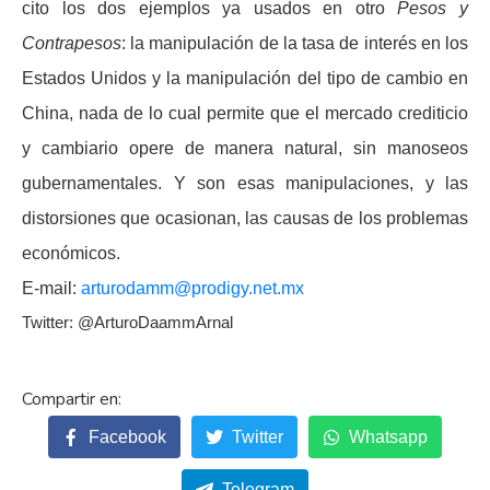
cito los dos ejemplos ya usados en otro
Pesos y
Contrapesos
: la manipulación de la tasa de interés en los
Estados Unidos y la manipulación del tipo de cambio en
China, nada de lo cual permite que el mercado crediticio
y cambiario opere de manera natural, sin manoseos
gubernamentales. Y son esas manipulaciones, y las
distorsiones que ocasionan, las causas de los problemas
económicos.
E-mail:
arturodamm@prodigy.net.mx
Twitter: @ArturoDaammArnal
Facebook
Twitter
Whatsapp
Telegram