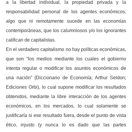
a la libertad individual, la propiedad privada y la
responsabilidad personal de los agentes económicos,
algo que ni remotamente sucede en las economías
contemporáneas, que los calumniosos y/o los ignorantes
califican de capitalistas.
En el verdadero capitalismo no hay políticas económicas,
que son “los medios mediante los cuales el gobierno
intenta regular o modificar los asuntos económicos de
una nación” (Diccionario de Economía; Arthur Seldon;
Ediciones Orbi), lo cual supone modificar los resultados
obtenidos, mediante la libre interacción de los agentes
económicos, en los mercados, lo cual solamente se
justificaría si ese resultado fuera, desde el punto de vista
ético, injusto (y nunca lo es dado que las partes