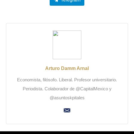
Arturo Damm Arnal
Economista, filósofo. Liberal. Profesor universitario.
Periodista. Colaborador de @CapitalMexico y
@asuntoskpitales