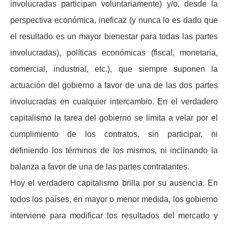
involucradas participan voluntariamente) y/o, desde la
perspectiva económica, ineficaz (y nunca lo es dado que
el resultado es un mayor bienestar para todas las partes
involucradas), políticas económicas (fiscal, monetaria,
comercial, industrial, etc.), que siempre suponen la
actuación del gobierno a favor de una de las dos partes
involucradas en cualquier intercambio. En el verdadero
capitalismo la tarea del gobierno se limita a velar por el
cumplimiento de los contratos, sin participar, ni
definiendo los términos de los mismos, ni inclinando la
balanza a favor de una de las partes contratantes.
Hoy el verdadero capitalismo brilla por su ausencia. En
todos los países, en mayor o menor medida, los gobierno
interviene para modificar los resultados del mercado y