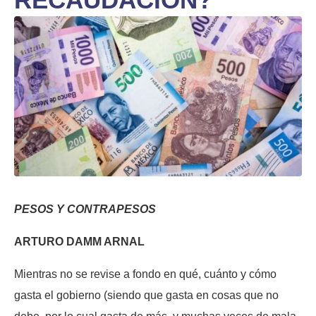
PESOS Y CONTRAPESOS
ARTURO DAMM ARNAL
Mientras no se revise a fondo en qué, cuánto y cómo
gasta el gobierno (siendo que gasta en cosas que no