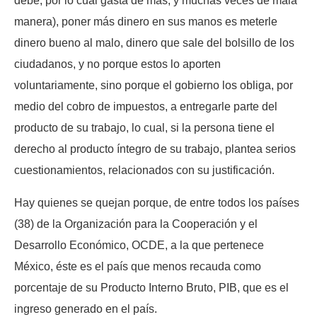
debe, por lo cual gasta de más, y muchas veces de mala
manera), poner más dinero en sus manos es meterle
dinero bueno al malo, dinero que sale del bolsillo de los
ciudadanos, y no porque estos lo aporten
voluntariamente, sino porque el gobierno los obliga, por
medio del cobro de impuestos, a entregarle parte del
producto de su trabajo, lo cual, si la persona tiene el
derecho al producto íntegro de su trabajo, plantea serios
cuestionamientos, relacionados con su justificación.
Hay quienes se quejan porque, de entre todos los países
(38) de la Organización para la Cooperación y el
Desarrollo Económico, OCDE, a la que pertenece
México, éste es el país que menos recauda como
porcentaje de su Producto Interno Bruto, PIB, que es el
ingreso generado en el país.