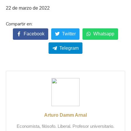
22 de marzo de 2022
Facebook
Twitter
Whatsapp
Telegram
Arturo Damm Arnal
Economista, filósofo. Liberal. Profesor universitario.