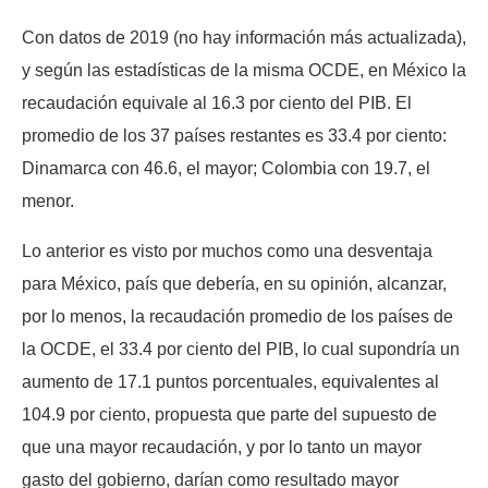
Con datos de 2019 (no hay información más actualizada),
y según las estadísticas de la misma OCDE, en México la
recaudación equivale al 16.3 por ciento del PIB. El
promedio de los 37 países restantes es 33.4 por ciento:
Dinamarca con 46.6, el mayor; Colombia con 19.7, el
menor.
Lo anterior es visto por muchos como una desventaja
para México, país que debería, en su opinión, alcanzar,
por lo menos, la recaudación promedio de los países de
la OCDE, el 33.4 por ciento del PIB, lo cual supondría un
aumento de 17.1 puntos porcentuales, equivalentes al
104.9 por ciento, propuesta que parte del supuesto de
que una mayor recaudación, y por lo tanto un mayor
gasto del gobierno, darían como resultado mayor