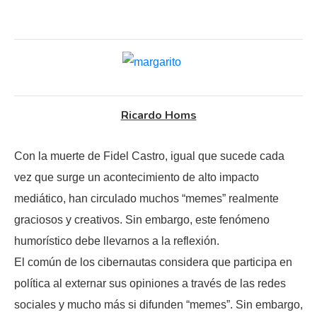
Ricardo Homs
Con la muerte de Fidel Castro, igual que sucede cada
vez que surge un acontecimiento de alto impacto
mediático, han circulado muchos “memes” realmente
graciosos y creativos. Sin embargo, este fenómeno
humorístico debe llevarnos a la reflexión.
El común de los cibernautas considera que participa en
política al externar sus opiniones a través de las redes
sociales y mucho más si difunden “memes”. Sin embargo,