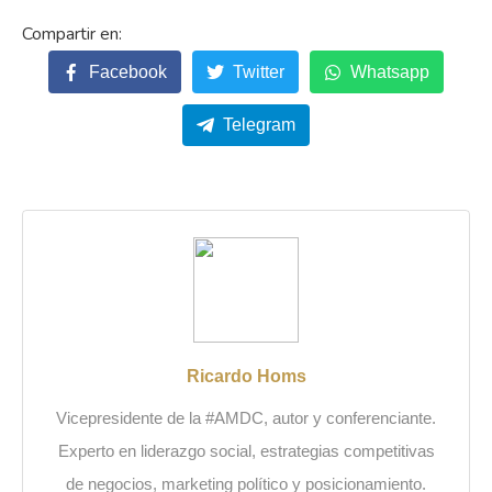
Facebook
Twitter
Whatsapp
Telegram
Ricardo Homs
Vicepresidente de la #AMDC, autor y conferenciante.
Experto en liderazgo social, estrategias competitivas
de negocios, marketing político y posicionamiento.