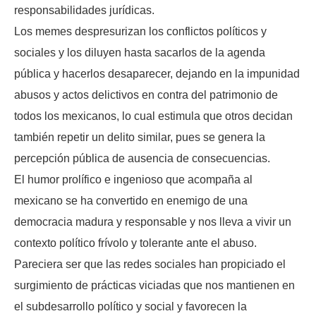
responsabilidades jurídicas.
Los memes despresurizan los conflictos políticos y
sociales y los diluyen hasta sacarlos de la agenda
pública y hacerlos desaparecer, dejando en la impunidad
abusos y actos delictivos en contra del patrimonio de
todos los mexicanos, lo cual estimula que otros decidan
también repetir un delito similar, pues se genera la
percepción pública de ausencia de consecuencias.
El humor prolífico e ingenioso que acompaña al
mexicano se ha convertido en enemigo de una
democracia madura y responsable y nos lleva a vivir un
contexto político frívolo y tolerante ante el abuso.
Pareciera ser que las redes sociales han propiciado el
surgimiento de prácticas viciadas que nos mantienen en
el subdesarrollo político y social y favorecen la