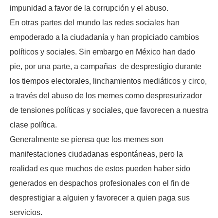
impunidad a favor de la corrupción y el abuso.
En otras partes del mundo las redes sociales han
empoderado a la ciudadanía y han propiciado cambios
políticos y sociales. Sin embargo en México han dado
pie, por una parte, a campañas de desprestigio durante
los tiempos electorales, linchamientos mediáticos y circo,
a través del abuso de los memes como despresurizador
de tensiones políticas y sociales, que favorecen a nuestra
clase política.
Generalmente se piensa que los memes son
manifestaciones ciudadanas espontáneas, pero la
realidad es que muchos de estos pueden haber sido
generados en despachos profesionales con el fin de
desprestigiar a alguien y favorecer a quien paga sus
servicios.