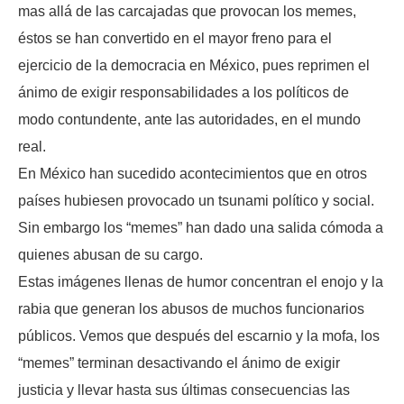
mas allá de las carcajadas que provocan los memes,
éstos se han convertido en el mayor freno para el
ejercicio de la democracia en México, pues reprimen el
ánimo de exigir responsabilidades a los políticos de
modo contundente, ante las autoridades, en el mundo
real.
En México han sucedido acontecimientos que en otros
países hubiesen provocado un tsunami político y social.
Sin embargo los “memes” han dado una salida cómoda a
quienes abusan de su cargo.
Estas imágenes llenas de humor concentran el enojo y la
rabia que generan los abusos de muchos funcionarios
públicos. Vemos que después del escarnio y la mofa, los
“memes” terminan desactivando el ánimo de exigir
justicia y llevar hasta sus últimas consecuencias las