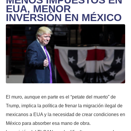
EUA, MENOR
INVERSIÓN EN MÉXICO
El muro, aunque en parte es el “petate del muerto” de
Trump, implica la política de frenar la migración ilegal de
mexicanos a EUA y la necesidad de crear condiciones en
México para absorber esa mano de obra.