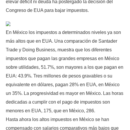
elevar déficit ni deuda ha postergado la decisión del
Congreso de EUA para bajar impuestos.
En México los impuestos a determinados niveles ya son
más altos que en EUA. Una comparación de Santader
Trade y Doing Business, muestra que los diferentes
impuestos que pagan las grandes empresas en México
sobre utilidades, 51.7%, son mayores a los que pagan en
EUA: 43.9%. Tres millones de pesos gravables o su
equivalente en dólares, pagan 28% en EUA, en México
un 35%. La progresividad es mayor en México. Las horas
dedicadas a cumplir con el pago de impuestos son
menores en EUA, 175, que en México, 286.
Hasta ahora los altos impuestos en México se han
compensado con salarios comparativos más bajos que