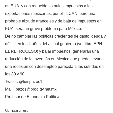
en EUA, y con reducidos o nulos impuestos a las
exportaciones mexicanas, por el TLCAN, pero una
probable alza de aranceles y de baja de impuestos en
EUA, será un grave problema para México.
De no cambiar las políticas crecientes de gasto, deuda y
déficit en los 4 años del actual gobierno (ver libro EPN:
EL RETROCESO) y bajar impuestos, generarán una
reducción de la inversión en México que puede llevar a
una recesión con desempleo parecida a las sufridas en
los 80 y 90.
Twitter: @luispazos1
Mail: lpazos@prodigy.net.mx
Profesor de Economía Política