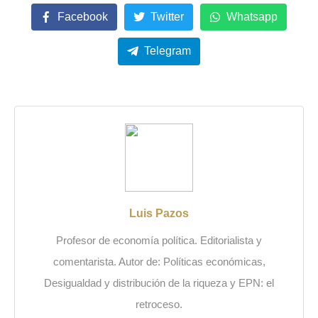
Facebook
Twitter
Whatsapp
Telegram
Luis Pazos
Profesor de economía política. Editorialista y
comentarista. Autor de: Políticas económicas,
Desigualdad y distribución de la riqueza y EPN: el
retroceso.