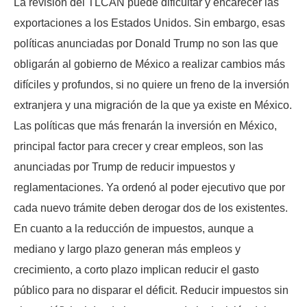
La revisión del TLCAN puede dificultar y encarecer las
exportaciones a los Estados Unidos. Sin embargo, esas
políticas anunciadas por Donald Trump no son las que
obligarán al gobierno de México a realizar cambios más
difíciles y profundos, si no quiere un freno de la inversión
extranjera y una migración de la que ya existe en México.
Las políticas que más frenarán la inversión en México,
principal factor para crecer y crear empleos, son las
anunciadas por Trump de reducir impuestos y
reglamentaciones. Ya ordenó al poder ejecutivo que por
cada nuevo trámite deben derogar dos de los existentes.
En cuanto a la reducción de impuestos, aunque a
mediano y largo plazo generan más empleos y
crecimiento, a corto plazo implican reducir el gasto
público para no disparar el déficit. Reducir impuestos sin