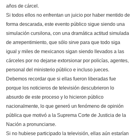
años de cárcel.
Si todos ellos no enfrentan un juicio por haber mentido de
forma descarada, este evento público sigue siendo una
simulación cursilona, con una dramática actitud simulada
de arrepentimiento, que sólo sirve para que todo siga
igual y miles de mexicanos sigan siendo llevados a las
cárceles por no dejarse extorsionar por policías, agentes,
personal del ministerio público e incluso jueces.
Debemos recordar que si ellas fueron liberadas fue
porque los noticieros de televisión descubrieron lo
absurdo de este proceso y lo hicieron público
nacionalmente, lo que generó un fenómeno de opinión
pública que motivó a la Suprema Corte de Justicia de la
Nación a pronunciarse.
Si no hubiese participado la televisión, ellas aún estarían