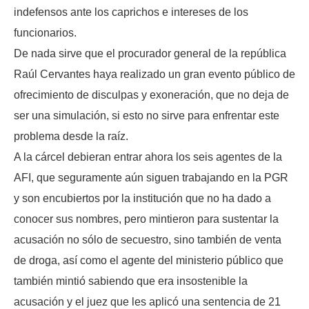
indefensos ante los caprichos e intereses de los
funcionarios.
De nada sirve que el procurador general de la república
Raúl Cervantes haya realizado un gran evento público de
ofrecimiento de disculpas y exoneración, que no deja de
ser una simulación, si esto no sirve para enfrentar este
problema desde la raíz.
A la cárcel debieran entrar ahora los seis agentes de la
AFI, que seguramente aún siguen trabajando en la PGR
y son encubiertos por la institución que no ha dado a
conocer sus nombres, pero mintieron para sustentar la
acusación no sólo de secuestro, sino también de venta
de droga, así como el agente del ministerio público que
también mintió sabiendo que era insostenible la
acusación y el juez que les aplicó una sentencia de 21