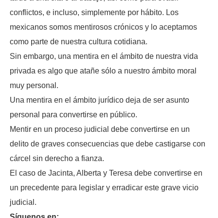
conflictos, e incluso, simplemente por hábito. Los
mexicanos somos mentirosos crónicos y lo aceptamos
como parte de nuestra cultura cotidiana.
Sin embargo, una mentira en el ámbito de nuestra vida
privada es algo que atañe sólo a nuestro ámbito moral
muy personal.
Una mentira en el ámbito jurídico deja de ser asunto
personal para convertirse en público.
Mentir en un proceso judicial debe convertirse en un
delito de graves consecuencias que debe castigarse con
cárcel sin derecho a fianza.
El caso de Jacinta, Alberta y Teresa debe convertirse en
un precedente para legislar y erradicar este grave vicio
judicial.
Síguenos en: