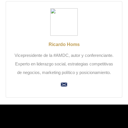
Ricardo Homs
Vicepresidente de la #AMDC, autor y conferenciante.
Experto en liderazgo social, estrategias competitivas
de negocios, marketing político y posicionamiento.