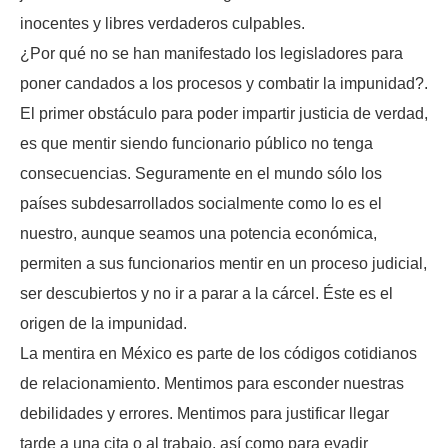
inocentes y libres verdaderos culpables.
¿Por qué no se han manifestado los legisladores para
poner candados a los procesos y combatir la impunidad?.
El primer obstáculo para poder impartir justicia de verdad,
es que mentir siendo funcionario público no tenga
consecuencias. Seguramente en el mundo sólo los
países subdesarrollados socialmente como lo es el
nuestro, aunque seamos una potencia económica,
permiten a sus funcionarios mentir en un proceso judicial,
ser descubiertos y no ir a parar a la cárcel. Éste es el
origen de la impunidad.
La mentira en México es parte de los códigos cotidianos
de relacionamiento. Mentimos para esconder nuestras
debilidades y errores. Mentimos para justificar llegar
tarde a una cita o al trabajo, así como para evadir