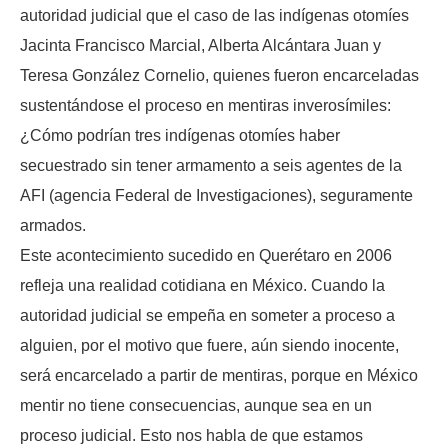
autoridad judicial que el caso de las indígenas otomíes
Jacinta Francisco Marcial, Alberta Alcántara Juan y
Teresa González Cornelio, quienes fueron encarceladas
sustentándose el proceso en mentiras inverosímiles:
¿Cómo podrían tres indígenas otomíes haber
secuestrado sin tener armamento a seis agentes de la
AFI (agencia Federal de Investigaciones), seguramente
armados.
Este acontecimiento sucedido en Querétaro en 2006
refleja una realidad cotidiana en México. Cuando la
autoridad judicial se empeña en someter a proceso a
alguien, por el motivo que fuere, aún siendo inocente,
será encarcelado a partir de mentiras, porque en México
mentir no tiene consecuencias, aunque sea en un
proceso judicial. Esto nos habla de que estamos