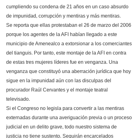
cumpliendo su condena de 21 años en un caso absurdo
de impunidad, corrupción y mentiras y más mentiras.
Se reporta que ellas protestaban el 26 de marzo del 2006
porque los agentes de la AFI habían llegado a este
municipio de Amenealco a extorsionar a los comerciantes
del tianguis. Por tanto, este montaje de la AFI en contra
de estas tres mujeres líderes fue en venganza. Una
venganza que constituyó una aberración jurídica que hoy
sigue en la impunidad aún con las disculpas del
procurador Raúl Cervantes y el montaje teatral
televisado.
Si el Congreso no legisla para convertir a las mentiras
externadas durante una averiguación previa o un proceso
judicial en un delito grave, todo nuestro sistema de
justicia no tiene sustento. Seguirán encarcelados