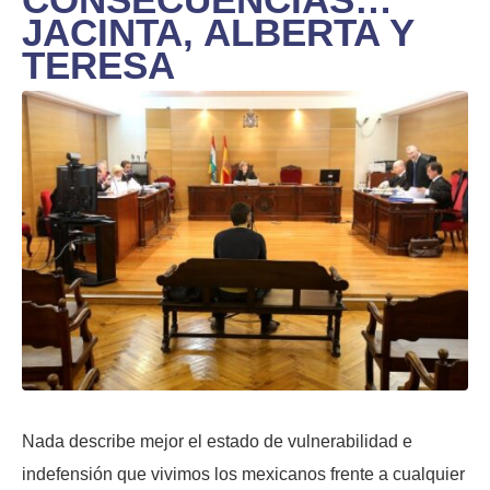
JACINTA, ALBERTA Y
TERESA
Nada describe mejor el estado de vulnerabilidad e
indefensión que vivimos los mexicanos frente a cualquier