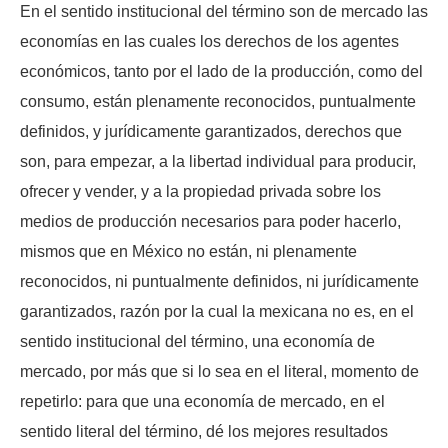
En el sentido institucional del término son de mercado las
economías en las cuales los derechos de los agentes
económicos, tanto por el lado de la producción, como del
consumo, están plenamente reconocidos, puntualmente
definidos, y jurídicamente garantizados, derechos que
son, para empezar, a la libertad individual para producir,
ofrecer y vender, y a la propiedad privada sobre los
medios de producción necesarios para poder hacerlo,
mismos que en México no están, ni plenamente
reconocidos, ni puntualmente definidos, ni jurídicamente
garantizados, razón por la cual la mexicana no es, en el
sentido institucional del término, una economía de
mercado, por más que si lo sea en el literal, momento de
repetirlo: para que una economía de mercado, en el
sentido literal del término, dé los mejores resultados