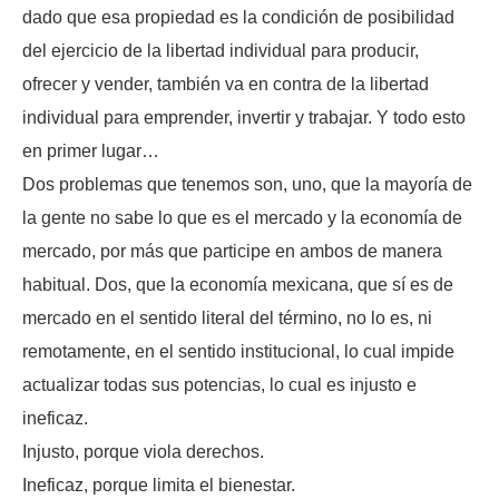
dado que esa propiedad es la condición de posibilidad
del ejercicio de la libertad individual para producir,
ofrecer y vender, también va en contra de la libertad
individual para emprender, invertir y trabajar. Y todo esto
en primer lugar…
Dos problemas que tenemos son, uno, que la mayoría de
la gente no sabe lo que es el mercado y la economía de
mercado, por más que participe en ambos de manera
habitual. Dos, que la economía mexicana, que sí es de
mercado en el sentido literal del término, no lo es, ni
remotamente, en el sentido institucional, lo cual impide
actualizar todas sus potencias, lo cual es injusto e
ineficaz.
Injusto, porque viola derechos.
Ineficaz, porque limita el bienestar.