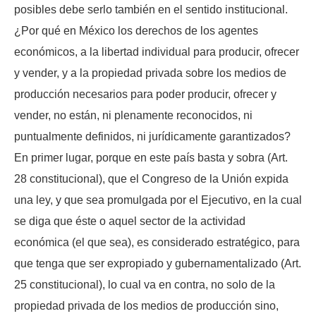
posibles debe serlo también en el sentido institucional.
¿Por qué en México los derechos de los agentes
económicos, a la libertad individual para producir, ofrecer
y vender, y a la propiedad privada sobre los medios de
producción necesarios para poder producir, ofrecer y
vender, no están, ni plenamente reconocidos, ni
puntualmente definidos, ni jurídicamente garantizados?
En primer lugar, porque en este país basta y sobra (Art.
28 constitucional), que el Congreso de la Unión expida
una ley, y que sea promulgada por el Ejecutivo, en la cual
se diga que éste o aquel sector de la actividad
económica (el que sea), es considerado estratégico, para
que tenga que ser expropiado y gubernamentalizado (Art.
25 constitucional), lo cual va en contra, no solo de la
propiedad privada de los medios de producción sino,