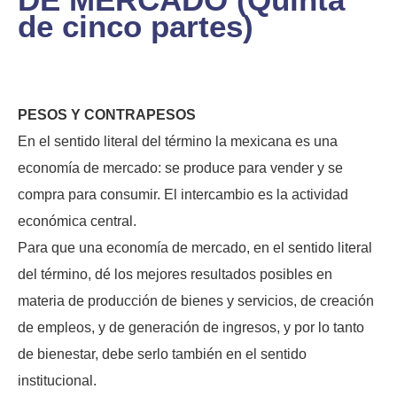
de cinco partes)
PESOS Y CONTRAPESOS
En el sentido literal del término la mexicana es una
economía de mercado: se produce para vender y se
compra para consumir. El intercambio es la actividad
económica central.
Para que una economía de mercado, en el sentido literal
del término, dé los mejores resultados posibles en
materia de producción de bienes y servicios, de creación
de empleos, y de generación de ingresos, y por lo tanto
de bienestar, debe serlo también en el sentido
institucional.